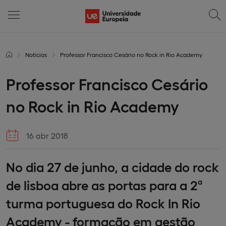
Notícias
Professor Francisco Cesário no Rock in Rio Academy
Professor Francisco Cesário
no Rock in Rio Academy
16 abr 2018
No dia 27 de junho, a cidade do rock
de lisboa abre as portas para a 2ª
turma portuguesa do Rock In Rio
Academy - formação em gestão