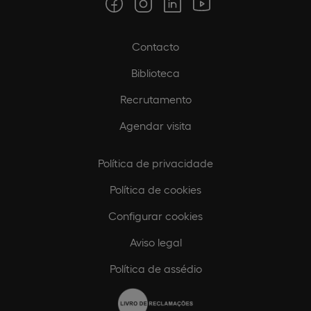
Contacto
Biblioteca
Recrutamento
Agendar visita
Política de privacidade
Política de cookies
Configurar cookies
Aviso legal
Política de assédio