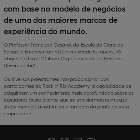
com base no modelo de negócios
de uma das maiores marcas de
experiência do mundo.
O Professor Francisco Cesário, da Escola de Ciências
Sociais e Empresariais da Universidade Europeia, irá
abordar o tema "Cultura Organizacional de Elevado
Desempenho".
Os diversos palestrantes irão proporcionar aos
participantes do Rock in Rio Academy, a capacidade de
adquirirem um conhecimento mais aprofundado sobre os
bastidores deste evento, que se transformou num case
study mundial, académico e também do ponto de vista
empresarial.