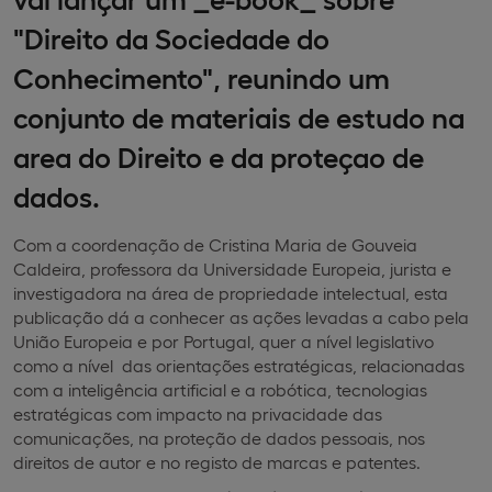
"Direito da Sociedade do
Conhecimento", reunindo um
conjunto de materiais de estudo na
area do Direito e da proteçao de
dados.
Com a coordenação de Cristina Maria de Gouveia
Caldeira, professora da Universidade Europeia, jurista e
investigadora na área de propriedade intelectual, esta
publicação dá a conhecer as ações levadas a cabo pela
União Europeia e por Portugal, quer a nível legislativo
como a nível das orientações estratégicas, relacionadas
com a inteligência artificial e a robótica, tecnologias
estratégicas com impacto na privacidade das
comunicações, na proteção de dados pessoais, nos
direitos de autor e no registo de marcas e patentes.