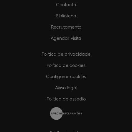
Contacto
Biblioteca
Recrutamento
Agendar visita
Política de privacidade
Política de cookies
Configurar cookies
Aviso legal
Política de assédio