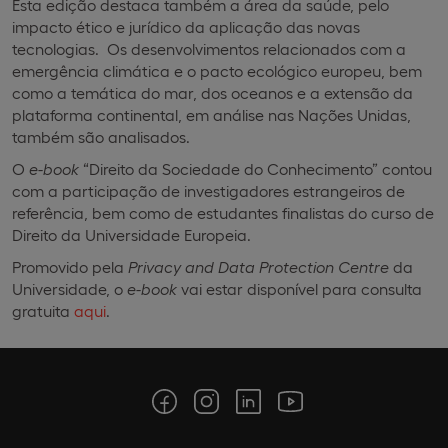
Esta edição destaca também a área da saúde, pelo
impacto ético e jurídico da aplicação das novas
tecnologias. Os desenvolvimentos relacionados com a
emergência climática e o pacto ecológico europeu, bem
como a temática do mar, dos oceanos e a extensão da
plataforma continental, em análise nas Nações Unidas,
também são analisados.
O
e-book
“Direito da Sociedade do Conhecimento” contou
com a participação de investigadores estrangeiros de
referência, bem como de estudantes finalistas do curso de
Direito da Universidade Europeia.
Promovido pela
Privacy and Data Protection Centre
da
Universidade, o
e-book
vai estar disponível para consulta
gratuita
aqui
.