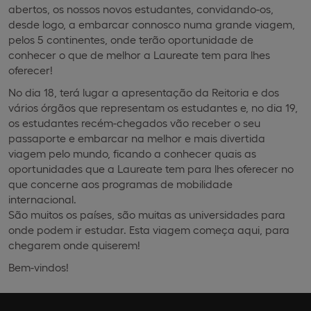
abertos, os nossos novos estudantes, convidando-os,
desde logo, a embarcar connosco numa grande viagem,
pelos 5 continentes, onde terão oportunidade de
conhecer o que de melhor a Laureate tem para lhes
oferecer!
No dia 18, terá lugar a apresentação da Reitoria e dos
vários órgãos que representam os estudantes e, no dia 19,
os estudantes recém-chegados vão receber o seu
passaporte e embarcar na melhor e mais divertida
viagem pelo mundo, ficando a conhecer quais as
oportunidades que a Laureate tem para lhes oferecer no
que concerne aos programas de mobilidade
internacional.
São muitos os países, são muitas as universidades para
onde podem ir estudar. Esta viagem começa aqui, para
chegarem onde quiserem!
Bem-vindos!