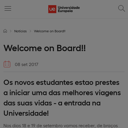
Notícias
Welcome on Board!!
Welcome on Board!!
08 set 2017
Os novos estudantes estao prestes
a iniciar uma das melhores viagens
das suas vidas - a entrada na
Universidade!
Nos dias 18 e 19 de setembro vamos receber, de braços