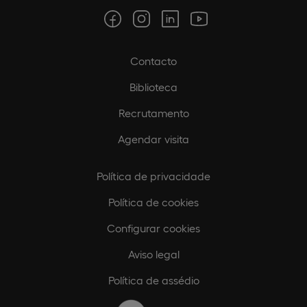
Contacto
Biblioteca
Recrutamento
Agendar visita
Política de privacidade
Política de cookies
Configurar cookies
Aviso legal
Política de assédio