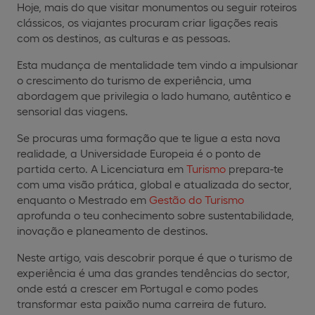
Hoje, mais do que visitar monumentos ou seguir roteiros
clássicos, os viajantes procuram criar ligações reais
com os destinos, as culturas e as pessoas.
Esta mudança de mentalidade tem vindo a impulsionar
o crescimento do turismo de experiência, uma
abordagem que privilegia o lado humano, autêntico e
sensorial das viagens.
Se procuras uma formação que te ligue a esta nova
realidade, a Universidade Europeia é o ponto de
partida certo. A Licenciatura em
Turismo
prepara-te
com uma visão prática, global e atualizada do sector,
enquanto o Mestrado em
Gestão do Turismo
aprofunda o teu conhecimento sobre sustentabilidade,
inovação e planeamento de destinos.
Neste artigo, vais descobrir porque é que o turismo de
experiência é uma das grandes tendências do sector,
onde está a crescer em Portugal e como podes
transformar esta paixão numa carreira de futuro.