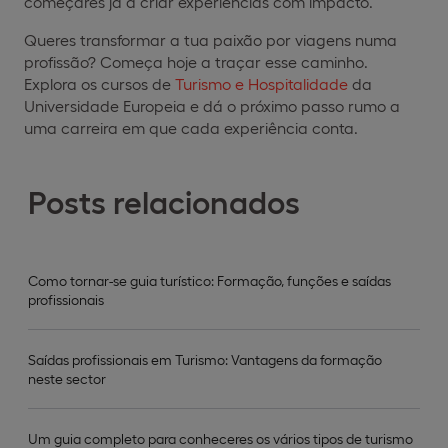
começares já a criar experiências com impacto.
Queres transformar a tua paixão por viagens numa
profissão? Começa hoje a traçar esse caminho.
Explora os cursos de
Turismo e Hospitalidade
da
Universidade Europeia e dá o próximo passo rumo a
uma carreira em que cada experiência conta.
Posts relacionados
Como tornar-se guia turístico: Formação, funções e saídas
profissionais
Saídas profissionais em Turismo: Vantagens da formação
neste sector
Um guia completo para conheceres os vários tipos de turismo