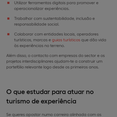
Utilizar ferramentas digitais para promover e
operacionalizar experiências.
Trabalhar com sustentabilidade, inclusão e
responsabilidade social.
Colaborar com entidades locais, operadores
turísticos, marcas e
guias turísticos
que dão vida
às experiências no terreno.
Além disso, o contacto com empresas do sector e os
projetos interdisciplinares ajudam-te a construir um
portefólio relevante logo desde os primeiros anos.
O que estudar para atuar no
turismo de experiência
Se queres apostar numa carreira alinhada com as