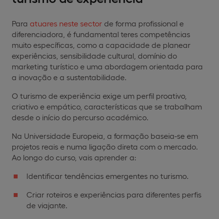
Para
atuares neste sector
de forma profissional e
diferenciadora, é fundamental teres competências
muito específicas, como a capacidade de planear
experiências, sensibilidade cultural, domínio do
marketing turístico e uma abordagem orientada para
a inovação e a sustentabilidade.
O turismo de experiência exige um perfil proativo,
criativo e empático, características que se trabalham
desde o início do percurso académico.
Na Universidade Europeia, a formação baseia-se em
projetos reais e numa ligação direta com o mercado.
Ao longo do curso, vais aprender a:
Identificar tendências emergentes no turismo.
Criar roteiros e experiências para diferentes perfis
de viajante.