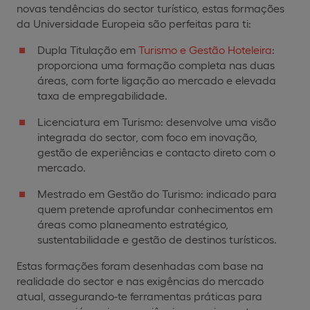
novas tendências do sector turístico, estas formações
da Universidade Europeia são perfeitas para ti:
Dupla Titulação em
Turismo e Gestão Hoteleira
:
proporciona uma formação completa nas duas
áreas, com forte ligação ao mercado e elevada
taxa de empregabilidade.
Licenciatura em Turismo: desenvolve uma visão
integrada do sector, com foco em inovação,
gestão de experiências e contacto direto com o
mercado.
Mestrado em Gestão do Turismo: indicado para
quem pretende aprofundar conhecimentos em
áreas como planeamento estratégico,
sustentabilidade e gestão de destinos turísticos.
Estas formações foram desenhadas com base na
realidade do sector e nas exigências do mercado
atual, assegurando-te ferramentas práticas para