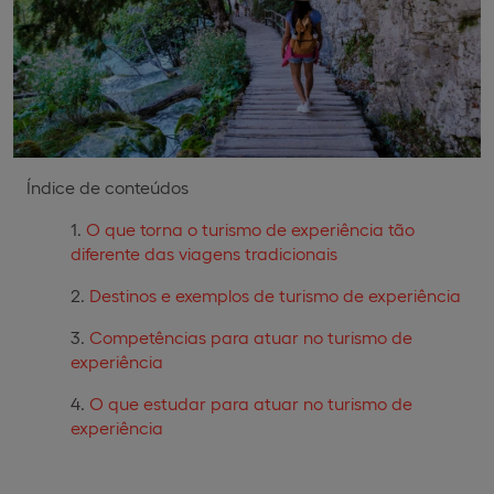
Índice de conteúdos
O que torna o turismo de experiência tão
diferente das viagens tradicionais
Destinos e exemplos de turismo de experiência
Competências para atuar no turismo de
experiência
O que estudar para atuar no turismo de
experiência