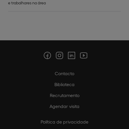
e trabalhares na área
Contacto
Biblioteca
Recrutamento
Agendar visita
Política de privacidade