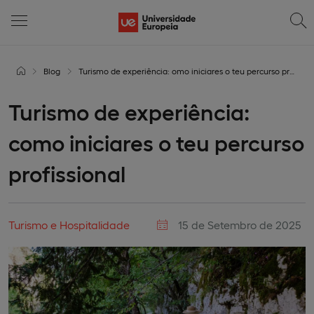
Blog
Turismo de experiência: omo iniciares o teu percurso profissional
Turismo de experiência:
como iniciares o teu percurso
profissional
Turismo e Hospitalidade
15 de Setembro de 2025