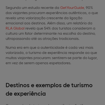
Segundo um estudo recente da
GetYourGuide
, 90%
dos viajantes procuram experiências autênticas, o que
revela uma valorização crescente da ligação
emocional aos destinos. Além disso, um relatório da
RLA Global
revela que 54% dos turistas consideram a
cultura um fator determinante na escolha do destino,
ultrapassando até as atrações tradicionais.
Numa era em que a autenticidade é cada vez mais
valorizada, o turismo de experiência responde ao que
muitos viajantes procuram: sentirem-se parte do lugar,
em vez de serem apenas espetadores.
Destinos e exemplos de turismo
de experiência