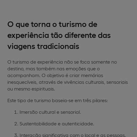
O que torna o turismo de
experiência tão diferente das
viagens tradicionais
O turismo de experiência não se foca somente no
destino, mas também nas emoções que o
acompanham. O objetivo é criar memórias
inesquecíveis, através de vivências culturais, sensoriais
ou mesmo espirituais.
Este tipo de turismo baseia-se em três pilares:
Imersão cultural e sensorial.
Sustentabilidade e autenticidade.
Interação significativa com o local e as pessoas.