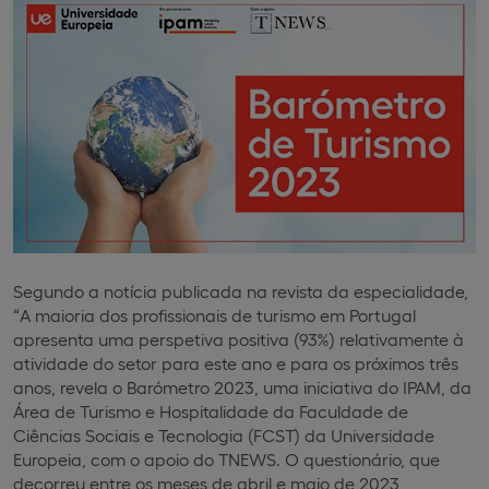
Segundo a notícia publicada na revista da especialidade,
“A maioria dos profissionais de turismo em Portugal
apresenta uma perspetiva positiva (93%) relativamente à
atividade do setor para este ano e para os próximos três
anos, revela o Barómetro 2023, uma iniciativa do IPAM, da
Área de Turismo e Hospitalidade da Faculdade de
Ciências Sociais e Tecnologia (FCST) da Universidade
Europeia, com o apoio do TNEWS. O questionário, que
decorreu entre os meses de abril e maio de 2023,