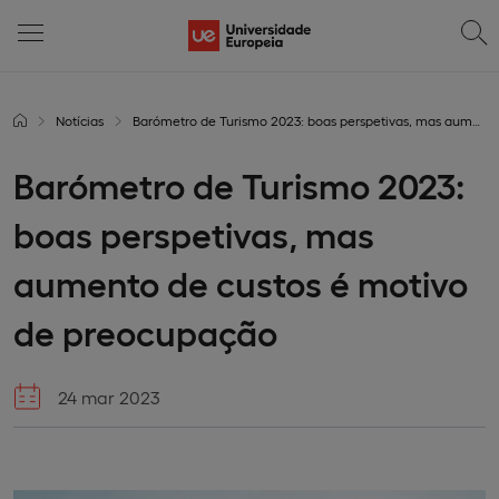
Notícias
Barómetro de Turismo 2023: boas perspetivas, mas aumento de custos é motivo de preocupação
Barómetro de Turismo 2023:
boas perspetivas, mas
aumento de custos é motivo
de preocupação
24 mar 2023