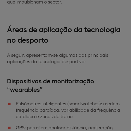
que impulsionam o sector.
Áreas de aplicação da tecnologia
no desporto
A seguir, apresentam-se algumas das principais
aplicações da tecnologia desportiva:
Dispositivos de monitorização
“wearables”
Pulsómetros inteligentes (smartwatches): medem
frequência cardíaca, variabilidade da frequência
cardíaca e zonas de treino.
GPS: permitem analisar distância, aceleração,