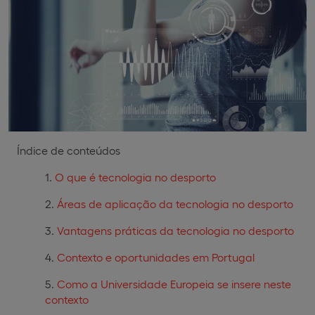
Índice de conteúdos
O que é tecnologia no desporto
Áreas de aplicação da tecnologia no desporto
Vantagens práticas da tecnologia no desporto
Contexto e oportunidades em Portugal
Como a Universidade Europeia se insere neste
contexto