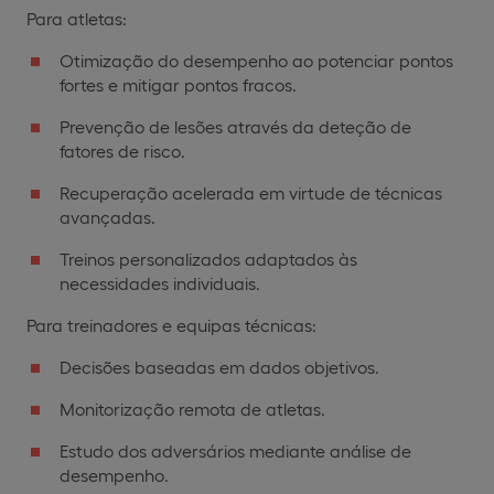
Para atletas:
Otimização do desempenho ao potenciar pontos
fortes e mitigar pontos fracos.
Prevenção de lesões através da deteção de
fatores de risco.
Recuperação acelerada em virtude de técnicas
avançadas.
Treinos personalizados adaptados às
necessidades individuais.
Para treinadores e equipas técnicas:
Decisões baseadas em dados objetivos.
Monitorização remota de atletas.
Estudo dos adversários mediante análise de
desempenho.