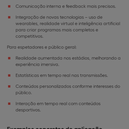
Comunicação interna e feedback mais precisos.
Integração de novas tecnologias – uso de
wearables, realidade virtual e inteligência artificial
para criar programas mais completos e
competitivos.
Para espetadores e público geral:
Realidade aumentada nos estádios, melhorando a
experiência imersiva.
Estatísticas em tempo real nas transmissões.
Conteúdos personalizados conforme interesses do
público.
Interação em tempo real com conteúdos
desportivos.
Exemplos concretos de aplicação