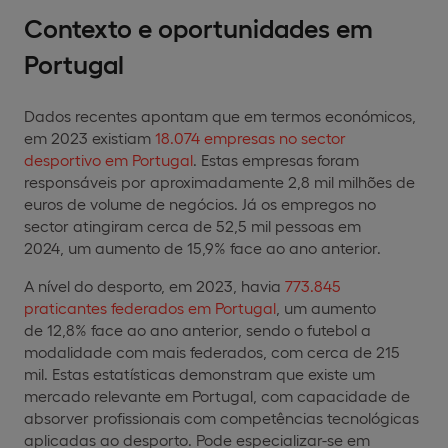
Contexto e oportunidades em
Portugal
Dados recentes apontam que em termos económicos,
em 2023 existiam
18.074 empresas no sector
desportivo em Portugal
. Estas empresas foram
responsáveis por aproximadamente 2,8 mil milhões de
euros de volume de negócios. Já os empregos no
sector atingiram cerca de 52,5 mil pessoas em
2024, um aumento de 15,9% face ao ano anterior.
A nível do desporto, em 2023, havia
773.845
praticantes federados em Portugal
, um aumento
de 12,8% face ao ano anterior, sendo o futebol a
modalidade com mais federados, com cerca de 215
mil. Estas estatísticas demonstram que existe um
mercado relevante em Portugal, com capacidade de
absorver profissionais com competências tecnológicas
aplicadas ao desporto. Pode especializar-se em