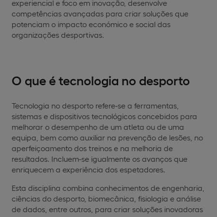
experiencial e foco em inovação, desenvolve
competências avançadas para criar soluções que
potenciam o impacto económico e social das
organizações desportivas.
O que é tecnologia no desporto
Tecnologia no desporto refere-se a ferramentas,
sistemas e dispositivos tecnológicos concebidos para
melhorar o desempenho de um atleta ou de uma
equipa, bem como auxiliar na prevenção de lesões, no
aperfeiçoamento dos treinos e na melhoria de
resultados. Incluem-se igualmente os avanços que
enriquecem a experiência dos espetadores.
Esta disciplina combina conhecimentos de engenharia,
ciências do desporto, biomecânica, fisiologia e análise
de dados, entre outros, para criar soluções inovadoras