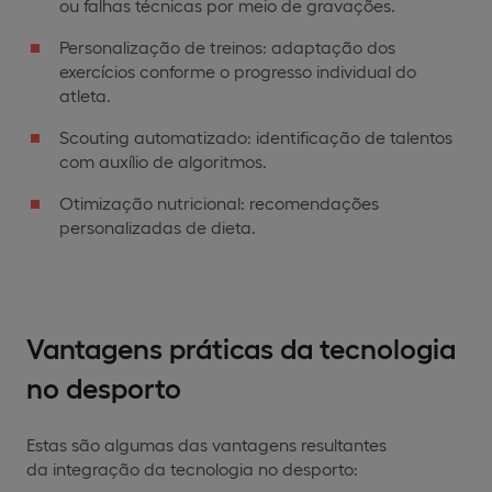
ou falhas técnicas por meio de gravações.
Personalização de treinos: adaptação dos
exercícios conforme o progresso individual do
atleta.
Scouting automatizado: identificação de talentos
com auxílio de algoritmos.
Otimização nutricional: recomendações
personalizadas de dieta.
Vantagens práticas da tecnologia
no desporto
Estas são algumas das vantagens resultantes
da integração da tecnologia no desporto: