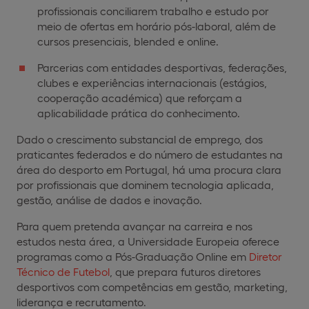
profissionais conciliarem trabalho e estudo por
meio de ofertas em horário pós-laboral, além de
cursos presenciais, blended e online.
Parcerias com entidades desportivas, federações,
clubes e experiências internacionais (estágios,
cooperação académica) que reforçam a
aplicabilidade prática do conhecimento.
Dado o crescimento substancial de emprego, dos
praticantes federados e do número de estudantes na
área do desporto em Portugal, há uma procura clara
por profissionais que dominem tecnologia aplicada,
gestão, análise de dados e inovação.
Para quem pretenda avançar na carreira e nos
estudos nesta área, a Universidade Europeia oferece
programas como a Pós-Graduação Online em
Diretor
Técnico de Futebol
, que prepara futuros diretores
desportivos com competências em gestão, marketing,
liderança e recrutamento.