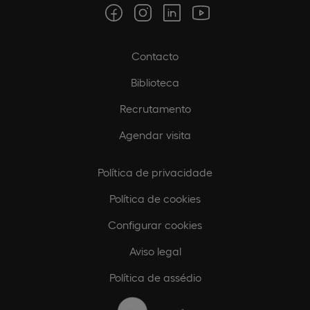
Contacto
Biblioteca
Recrutamento
Agendar visita
Política de privacidade
Política de cookies
Configurar cookies
Aviso legal
Política de assédio