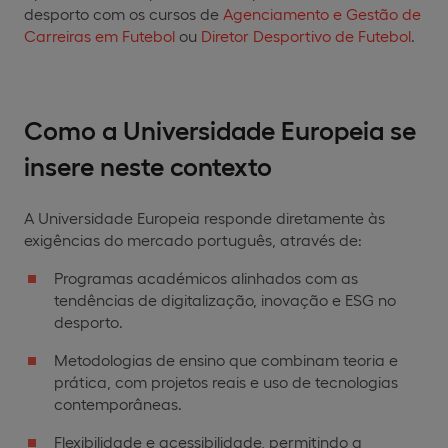
desporto com os cursos de
Agenciamento e Gestão de
Carreiras em Futebol
ou
Diretor Desportivo de Futebol
.
Como a Universidade Europeia se
insere neste contexto
A Universidade Europeia responde diretamente às
exigências do mercado português, através de:
Programas académicos alinhados com as
tendências de digitalização, inovação e ESG no
desporto.
Metodologias de ensino que combinam teoria e
prática, com projetos reais e uso de tecnologias
contemporâneas.
Flexibilidade e acessibilidade, permitindo a