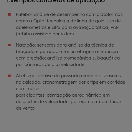
Futebol: análise de desempenho com plataformas
como a Opta; tecnologia de linha de golo; uso de
acelerómetros e GPS para avaliação tática; VAR
(árbitro assistido por vídeo).
Natação: sensores para análise da técnica de
braçada e pernada; cronometragem eletrónica
com precisão; análise biomecânica subaquática
por câmaras de alta velocidade.
Atletismo: análise da passada mediante sensores
no calçado; cronometragem por chips em corridas
com muitos
participantes; otimização aerodinâmica em
desportos de velocidade, por exemplo, com túneis
de vento.