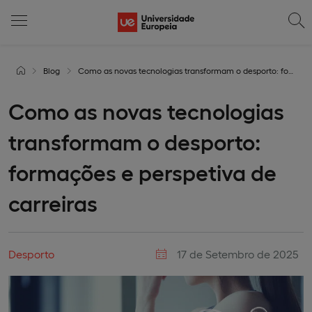
Blog
Como as novas tecnologias transformam o desporto: formações e perspetiva de carreiras
Como as novas tecnologias
transformam o desporto:
formações e perspetiva de
carreiras
Desporto
17 de Setembro de 2025