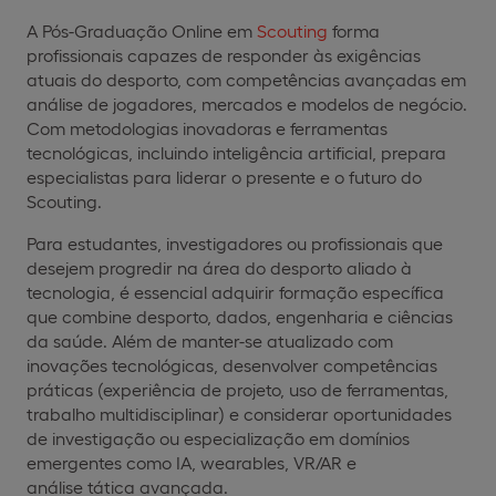
A Pós-Graduação Online em
Scouting
forma
profissionais capazes de responder às exigências
atuais do desporto, com competências avançadas em
análise de jogadores, mercados e modelos de negócio.
Com metodologias inovadoras e ferramentas
tecnológicas, incluindo inteligência artificial, prepara
especialistas para liderar o presente e o futuro do
Scouting.
Para estudantes, investigadores ou profissionais que
desejem progredir na área do desporto aliado à
tecnologia, é essencial adquirir formação específica
que combine desporto, dados, engenharia e ciências
da saúde. Além de manter-se atualizado com
inovações tecnológicas, desenvolver competências
práticas (experiência de projeto, uso de ferramentas,
trabalho multidisciplinar) e considerar oportunidades
de investigação ou especialização em domínios
emergentes como IA, wearables, VR/AR e
análise tática avançada.