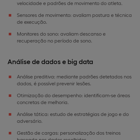
velocidade e padrões de movimento do atleta.
Sensores de movimento: avaliam postura e técnica
de execução.
Monitores do sono: avaliam descanso e
recuperação no período de sono.
Análise de dados e big data
Análise preditiva: mediante padrões detetados nos
dados, é possível prevenir lesões.
Otimização do desempenho: identificam-se áreas
concretas de melhoria.
Análise tática: estudo de estratégias de jogo e do
adversário.
Gestão de cargas: personalização dos treinos
baseada nos dados recolhidos.