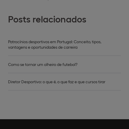
Posts relacionados
Patrocínios desportivos em Portugal: Conceito, tipos,
vantagens e oportunidades de carreira
Como se tornar um olheiro de futebol?
Diretor Desportivo: o que é, o que faz e que cursos tirar