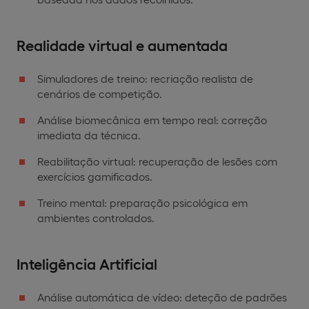
Realidade virtual e aumentada
Simuladores de treino: recriação realista de
cenários de competição.
Análise biomecânica em tempo real: correção
imediata da técnica.
Reabilitação virtual: recuperação de lesões com
exercícios gamificados.
Treino mental: preparação psicológica em
ambientes controlados.
Inteligência Artificial
Análise automática de vídeo: deteção de padrões