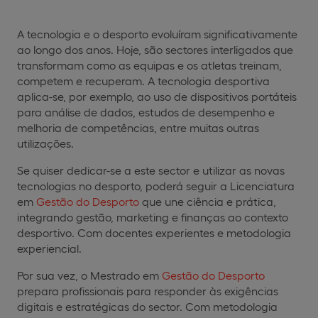
A tecnologia e o desporto evoluíram significativamente
ao longo dos anos. Hoje, são sectores interligados que
transformam como as equipas e os atletas treinam,
competem e recuperam. A tecnologia desportiva
aplica-se, por exemplo, ao uso de dispositivos portáteis
para análise de dados, estudos de desempenho e
melhoria de competências, entre muitas outras
utilizações.
Se quiser dedicar-se a este sector e utilizar as novas
tecnologias no desporto, poderá seguir a Licenciatura
em
Gestão do Desporto
que une ciência e prática,
integrando gestão, marketing e finanças ao contexto
desportivo. Com docentes experientes e metodologia
experiencial.
Por sua vez, o Mestrado em
Gestão do Desporto
prepara profissionais para responder às exigências
digitais e estratégicas do sector. Com metodologia