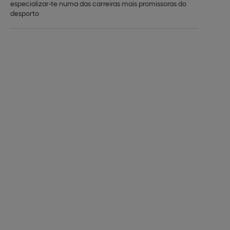
especializar-te numa das carreiras mais promissoras do
desporto