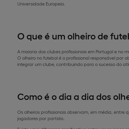
Universidade Europeia.
O que é um olheiro de fute
A maioria dos clubes profissionais em Portugal e no 
O olheiro no futebol é o profissional responsável por 
integrar um clube, contribuindo para o sucesso do at
Como é o dia a dia dos olhe
Os olheiros profissionais observam, em média, entre q
jogadores por partida.