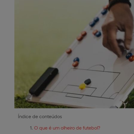
Índice de conteúdos
O que é um olheiro de futebol?