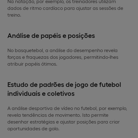
Na natação, por exemplo, os treinadores utilizam
dados de ritmo cardíaco para ajustar as sessões de
treino.
Análise de papéis e posições
No basquetebol, a análise do desempenho revela
forças e fraquezas dos jogadores, permitindo-lhes
atribuir papéis ótimos.
Estudo de padrões de jogo de futebol
individuais e coletivos
A análise desportiva de vídeo no futebol, por exemplo,
revela tendências de movimento. Isto permite
desenhar estratégias e ajustar posições para criar
oportunidades de golo.