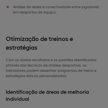
Análise de redes e conectividade entre jogadores
em desportos de equipa.
Otimização de treinos e
estratégias
Com os dados recolhidos e os padrões identificados
através das técnicas de análise desportiva, os
treinadores podem desenhar programas de treino e
estratégias táticas personalizadas.
Identificação de áreas de melhoria
individual