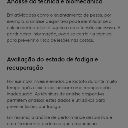
Análise da técnica e biomecânica
Em atividades como o levantamento de pesos, por
exemplo, a análise desportiva pode identificar se a
coluna vertebral está sujeita a uma tensão excessiva. A
partir desta informação, pode-se corrigir a técnica
para prevenir o risco de lesões nas costas.
Avaliação do estado de fadiga e
recuperação
Por exemplo, níveis elevados de lactato durante muito
tempo após o exercício indicam uma recuperação
inadequada. As técnicas de análise desportiva
permitem analisar estes dados e utilizá-los para
prevenir lesões por fadiga.
Em resumo, a análise de performance desportiva é
uma ferramenta poderosa que proporciona