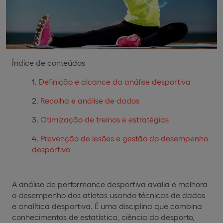
Índice de conteúdos
Definição e alcance da análise desportiva
Recolha e análise de dados
Otimização de treinos e estratégias
Prevenção de lesões e gestão do desempenho
desportivo
A análise de performance desportiva avalia e melhora
o desempenho dos atletas usando técnicas de dados
e analítica desportiva. É uma disciplina que combina
conhecimentos de estatística, ciência do desporto,