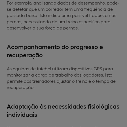
Por exemplo, analisando dados de desempenho, pode-
se detetar que um corredor tem uma frequência de
passada baixa. Isto indica uma possível fraqueza nas
pernas, necessitando de um treino específico para
desenvolver a sua força de pernas.
Acompanhamento do progresso e
recuperação
As equipas de futebol utilizam dispositivos GPS para
monitorizar a carga de trabalho dos jogadores. Isto
permite aos treinadores ajustar o treino e o tempo de
recuperação.
Adaptação às necessidades fisiológicas
individuais