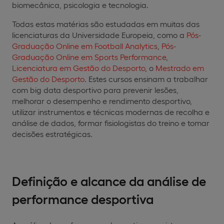
biomecânica, psicologia e tecnologia.
Todas estas matérias são estudadas em muitas das
licenciaturas da Universidade Europeia, como a
Pós-
Graduação Online em Football Analytics
,
Pós-
Graduação Online em Sports Performance
,
Licenciatura em Gestão do Desporto
, o
Mestrado em
Gestão do Desporto
. Estes cursos ensinam a trabalhar
com big data desportivo para prevenir lesões,
melhorar o desempenho e rendimento desportivo,
utilizar instrumentos e técnicas modernas de recolha e
análise de dados, formar fisiologistas do treino e tomar
decisões estratégicas.
Definição e alcance da análise de
performance desportiva