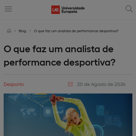
Blog
O que faz um analista de performance desportiva?
O que faz um analista de
performance desportiva?
Desporto
20 de Agosto de 2024