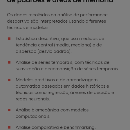
Os dados recolhidos na análise de performance
desportiva são interpretados usando diferentes
técnicas e modelos:
Estatística descritiva, que usa medidas de
tendência central (média, mediana) e de
dispersão (desvio padrão).
Análise de séries temporais, com técnicas de
suavização e decomposição de séries temporais.
Modelos preditivos e de aprendizagem
automática baseados em dados históricos e
técnicas como regressão, árvores de decisão e
redes neuronais.
Análise biomecânica com modelos
computacionais.
Análise comparativa e benchmarking.