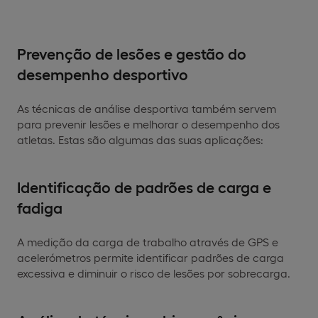
Prevenção de lesões e gestão do
desempenho desportivo
As técnicas de análise desportiva também servem
para prevenir lesões e melhorar o desempenho dos
atletas. Estas são algumas das suas aplicações:
Identificação de padrões de carga e
fadiga
A medição da carga de trabalho através de GPS e
acelerómetros permite identificar padrões de carga
excessiva e diminuir o risco de lesões por sobrecarga.