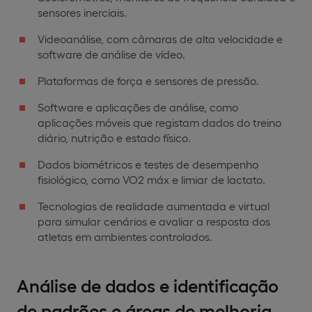
sensores inerciais.
Videoanálise, com câmaras de alta velocidade e
software de análise de vídeo.
Plataformas de força e sensores de pressão.
Software e aplicações de análise, como
aplicações móveis que registam dados do treino
diário, nutrição e estado físico.
Dados biométricos e testes de desempenho
fisiológico, como VO2 máx e limiar de lactato.
Tecnologias de realidade aumentada e virtual
para simular cenários e avaliar a resposta dos
atletas em ambientes controlados.
Análise de dados e identificação
de padrões e áreas de melhoria