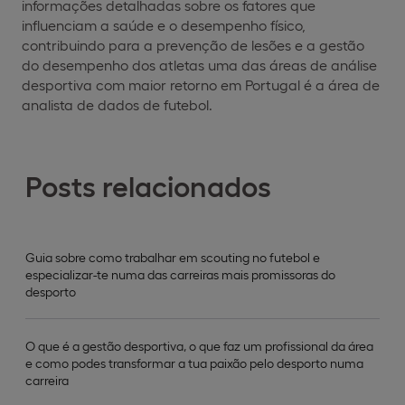
informações detalhadas sobre os fatores que
influenciam a saúde e o desempenho físico,
contribuindo para a prevenção de lesões e a gestão
do desempenho dos atletas uma das áreas de análise
desportiva com maior retorno em Portugal é a área de
analista de dados de futebol.
Posts relacionados
Guia sobre como trabalhar em scouting no futebol e
especializar-te numa das carreiras mais promissoras do
desporto
O que é a gestão desportiva, o que faz um profissional da área
e como podes transformar a tua paixão pelo desporto numa
carreira