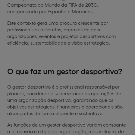
Campeonato do Mundo da FIFA de 2030,
coorganizado por Espanha e Marrocos.
Este contexto gera uma procura crescente por
profissionais qualificados, capazes de gerir
organizações, eventos e projetos desportivos com
eficiência, sustentabilidade e visão estratégica.
O que faz um gestor desportivo?
O gestor desportivo é o profissional responsável por
planear, coordenar e supervisionar as operações de
uma organização desportiva, garantindo que os
objetivos estratégicos, financeiros e operacionais são
alcançados de forma eficiente e sustentável.
As funções de um gestor desportivo variam consoante
a dimensão e o tipo de organização, mas incluem, de