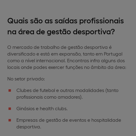
Quais são as saídas profissionais
na área de gestão desportiva?
O mercado de trabalho de gestão desportiva é
diversificado e está em expansão, tanto em Portugal
como a nível internacional. Encontras infra alguns dos
locais onde podes exercer funções no âmbito da área:
No setor privado:
Clubes de futebol e outras modalidades (tanto
profissionais como amadores).
Ginásios e health clubs.
Empresas de gestão de eventos e hospitalidade
desportiva.