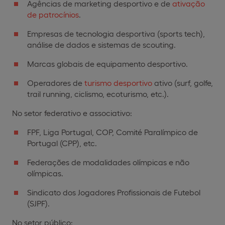
Agências de marketing desportivo e de
ativação
de patrocínios
.
Empresas de tecnologia desportiva (sports tech),
análise de dados e sistemas de scouting.
Marcas globais de equipamento desportivo.
Operadores de
turismo desportivo
ativo (surf, golfe,
trail running, ciclismo, ecoturismo, etc.).
No setor federativo e associativo:
FPF, Liga Portugal, COP, Comité Paralímpico de
Portugal (CPP), etc.
Federações de modalidades olímpicas e não
olímpicas.
Sindicato dos Jogadores Profissionais de Futebol
(SJPF).
No setor público: