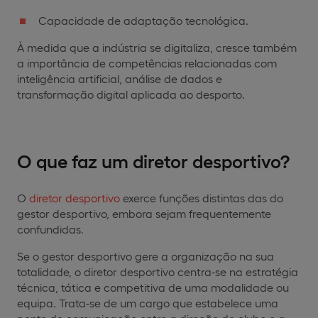
Capacidade de adaptação tecnológica.
À medida que a indústria se digitaliza, cresce também
a importância de competências relacionadas com
inteligência artificial, análise de dados e
transformação digital aplicada ao desporto.
O que faz um diretor desportivo?
O
diretor desportivo
exerce funções distintas das do
gestor desportivo, embora sejam frequentemente
confundidas.
Se o gestor desportivo gere a organização na sua
totalidade, o diretor desportivo centra-se na estratégia
técnica, tática e competitiva de uma modalidade ou
equipa. Trata-se de um cargo que estabelece uma