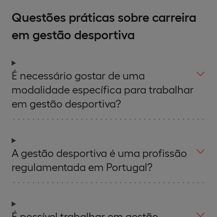
Questões práticas sobre carreira
em gestão desportiva
É necessário gostar de uma
modalidade específica para trabalhar
em gestão desportiva?
A gestão desportiva é uma profissão
regulamentada em Portugal?
É possível trabalhar em gestão