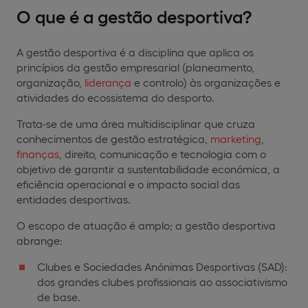
O que é a gestão desportiva?
A gestão desportiva é a disciplina que aplica os
princípios da gestão empresarial (planeamento,
organização,
liderança
e controlo) às organizações e
atividades do ecossistema do desporto.
Trata-se de uma área multidisciplinar que cruza
conhecimentos de gestão estratégica,
marketing
,
finanças
, direito, comunicação e tecnologia com o
objetivo de garantir a sustentabilidade económica, a
eficiência operacional e o impacto social das
entidades desportivas.
O escopo de atuação é amplo; a gestão desportiva
abrange:
Clubes e Sociedades Anónimas Desportivas (SAD):
dos grandes clubes profissionais ao associativismo
de base.