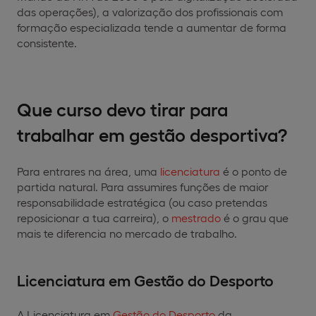
das operações), a valorização dos profissionais com
formação especializada tende a aumentar de forma
consistente.
Que curso devo tirar para
trabalhar em gestão desportiva?
Para entrares na área, uma
licenciatura
é o ponto de
partida natural. Para assumires funções de maior
responsabilidade estratégica (ou caso pretendas
reposicionar a tua carreira), o
mestrado
é o grau que
mais te diferencia no mercado de trabalho.
Licenciatura em Gestão do Desporto
A Licenciatura em
Gestão do Desporto
da