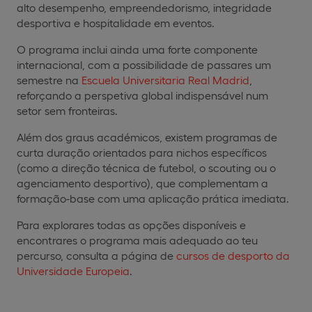
alto desempenho, empreendedorismo, integridade
desportiva e hospitalidade em eventos.
O programa inclui ainda uma forte componente
internacional, com a possibilidade de passares um
semestre na
Escuela Universitaria Real Madrid
,
reforçando a perspetiva global indispensável num
setor sem fronteiras.
Além dos graus académicos, existem programas de
curta duração orientados para nichos específicos
(como a direção técnica de futebol, o scouting ou o
agenciamento desportivo), que complementam a
formação-base com uma aplicação prática imediata.
Para explorares todas as opções disponíveis e
encontrares o programa mais adequado ao teu
percurso, consulta a página de
cursos de desporto da
Universidade Europeia
.