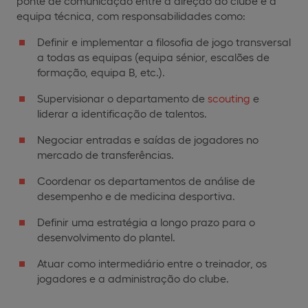
ponte de comunicação entre a direção do clube e a
equipa técnica, com responsabilidades como:
Definir e implementar a filosofia de jogo transversal
a todas as equipas (equipa sénior, escalões de
formação, equipa B, etc.).
Supervisionar o departamento de
scouting
e
liderar a identificação de talentos.
Negociar entradas e saídas de jogadores no
mercado de transferências.
Coordenar os departamentos de análise de
desempenho e de medicina desportiva.
Definir uma estratégia a longo prazo para o
desenvolvimento do plantel.
Atuar como intermediário entre o treinador, os
jogadores e a administração do clube.