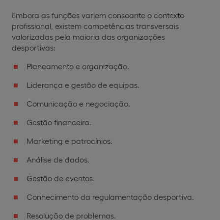
Embora as funções variem consoante o contexto
profissional, existem competências transversais
valorizadas pela maioria das organizações
desportivas:
Planeamento e organização.
Liderança e gestão de equipas.
Comunicação e negociação.
Gestão financeira.
Marketing e patrocínios.
Análise de dados.
Gestão de eventos.
Conhecimento da regulamentação desportiva.
Resolução de problemas.