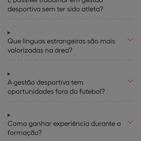
desportiva sem ter sido atleta?
Que línguas estrangeiras são mais
valorizadas na área?
A gestão desportiva tem
oportunidades fora do futebol?
Como ganhar experiência durante a
formação?