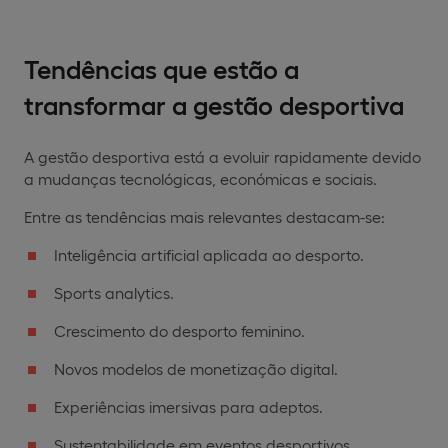
Tendências que estão a
transformar a gestão desportiva
A gestão desportiva está a evoluir rapidamente devido
a mudanças tecnológicas, económicas e sociais.
Entre as tendências mais relevantes destacam-se:
Inteligência artificial aplicada ao desporto.
Sports analytics.
Crescimento do desporto feminino.
Novos modelos de monetização digital.
Experiências imersivas para adeptos.
Sustentabilidade em eventos desportivos.