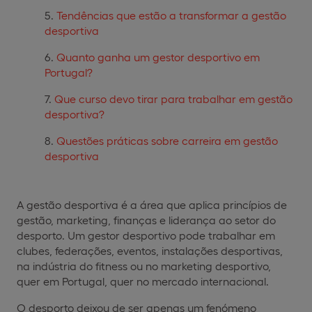
Tendências que estão a transformar a gestão
desportiva
Quanto ganha um gestor desportivo em
Portugal?
Que curso devo tirar para trabalhar em gestão
desportiva?
Questões práticas sobre carreira em gestão
desportiva
A gestão desportiva é a área que aplica princípios de
gestão, marketing, finanças e liderança ao setor do
desporto. Um gestor desportivo pode trabalhar em
clubes, federações, eventos, instalações desportivas,
na indústria do fitness ou no marketing desportivo,
quer em Portugal, quer no mercado internacional.
O desporto deixou de ser apenas um fenómeno