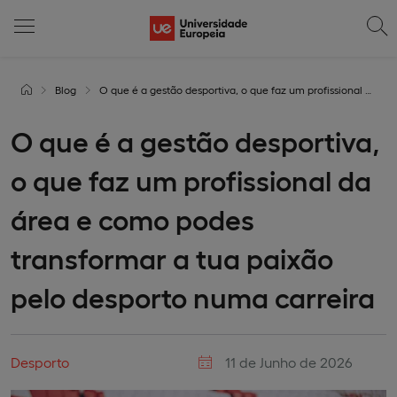
Blog
O que é a gestão desportiva, o que faz um profissional da área e como podes transformar a tua paixão pelo desporto numa carreira
O que é a gestão desportiva,
o que faz um profissional da
área e como podes
transformar a tua paixão
pelo desporto numa carreira
Desporto
11 de Junho de 2026