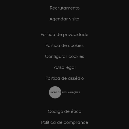
Recrutamento
Agendar visita
Política de privacidade
Política de cookies
Configurar cookies
Aviso legal
Política de assédio
Código de ética
Política de compliance