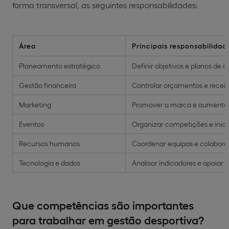
forma transversal, as seguintes responsabilidades:
Área
Principais responsabilidad
Planeamento estratégico
Definir objetivos e planos de
Gestão financeira
Controlar orçamentos e receit
Marketing
Promover a marca e aumentar
Eventos
Organizar competições e inici
Recursos humanos
Coordenar equipas e colabora
Tecnologia e dados
Analisar indicadores e apoiar 
Que competências são importantes
para trabalhar em gestão desportiva?