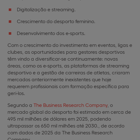
Digitalização e streaming.
Crescimento do desporto feminino.
Desenvolvimento dos e-sports.
Com o crescimento do investimento em eventos, ligas e
clubes, as oportunidades para gestores desportivos
têm vindo a diversificar-se continuamente: novas
áreas, como os e-sports, as plataformas de streaming
desportivo e a gestão de carreiras de atletas, criaram
mercados anteriormente inexistentes que hoje
requerem profissionais com formação específica para
geri-los.
Segundo a
The Business Research Company
, o
mercado global do desporto foi estimado em cerca de
495 mil milhões de dólares em 2025, podendo
ultrapassar os 650 mil milhões até 2030., de acordo
com dados de 2025 da The Business Research
Company.