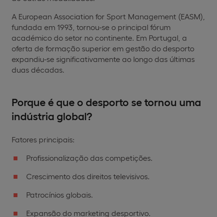
A European Association for Sport Management (EASM),
fundada em 1993, tornou-se o principal fórum
académico do setor no continente. Em Portugal, a
oferta de formação superior em gestão do desporto
expandiu-se significativamente ao longo das últimas
duas décadas.
Porque é que o desporto se tornou uma
indústria global?
Fatores principais:
Profissionalização das competições.
Crescimento dos direitos televisivos.
Patrocínios globais.
Expansão do marketing desportivo.