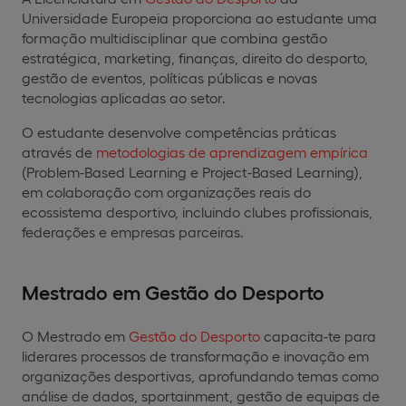
Universidade Europeia proporciona ao estudante uma
formação multidisciplinar que combina gestão
estratégica, marketing, finanças, direito do desporto,
gestão de eventos, políticas públicas e novas
tecnologias aplicadas ao setor.
O estudante desenvolve competências práticas
através de
metodologias de aprendizagem empírica
(Problem-Based Learning e Project-Based Learning),
em colaboração com organizações reais do
ecossistema desportivo, incluindo clubes profissionais,
federações e empresas parceiras.
Mestrado em Gestão do Desporto
O Mestrado em
Gestão do Desporto
capacita-te para
liderares processos de transformação e inovação em
organizações desportivas, aprofundando temas como
análise de dados, sportainment, gestão de equipas de