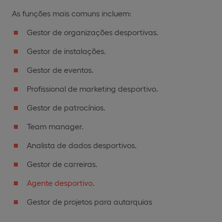
As funções mais comuns incluem:
Gestor de organizações desportivas.
Gestor de instalações.
Gestor de eventos.
Profissional de marketing desportivo.
Gestor de patrocínios.
Team manager.
Analista de dados desportivos.
Gestor de carreiras.
Agente desportivo
.
Gestor de projetos para autarquias