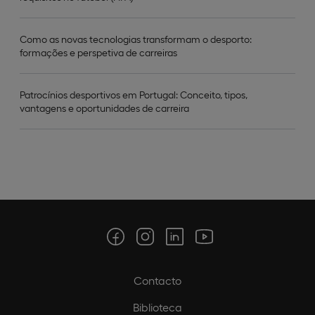
Como as novas tecnologias transformam o desporto:
formações e perspetiva de carreiras
Patrocínios desportivos em Portugal: Conceito, tipos,
vantagens e oportunidades de carreira
Contacto
Biblioteca