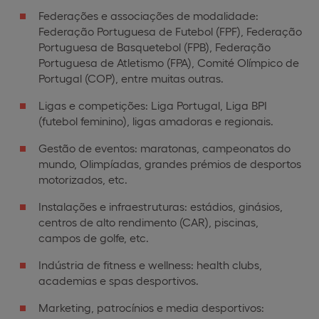
Federações e associações de modalidade:
Federação Portuguesa de Futebol (FPF), Federação
Portuguesa de Basquetebol (FPB), Federação
Portuguesa de Atletismo (FPA), Comité Olímpico de
Portugal (COP), entre muitas outras.
Ligas e competições: Liga Portugal, Liga BPI
(futebol feminino), ligas amadoras e regionais.
Gestão de eventos: maratonas, campeonatos do
mundo, Olimpíadas, grandes prémios de desportos
motorizados, etc.
Instalações e infraestruturas: estádios, ginásios,
centros de alto rendimento (CAR), piscinas,
campos de golfe, etc.
Indústria de fitness e wellness: health clubs,
academias e spas desportivos.
Marketing, patrocínios e media desportivos: