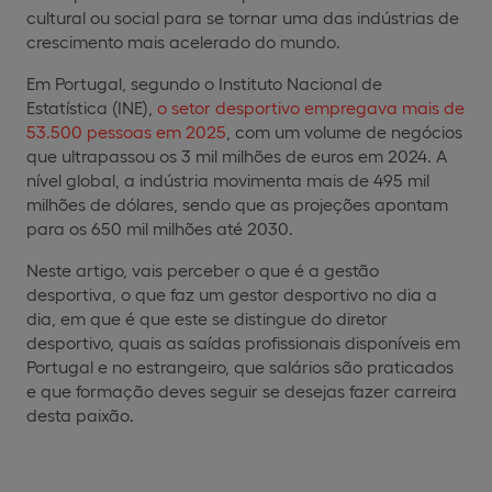
cultural ou social para se tornar uma das indústrias de
crescimento mais acelerado do mundo.
Em Portugal, segundo o Instituto Nacional de
Estatística (INE),
o setor desportivo empregava mais de
53.500 pessoas em 2025
, com um volume de negócios
que ultrapassou os 3 mil milhões de euros em 2024. A
nível global, a indústria movimenta mais de 495 mil
milhões de dólares, sendo que as projeções apontam
para os 650 mil milhões até 2030.
Neste artigo, vais perceber o que é a gestão
desportiva, o que faz um gestor desportivo no dia a
dia, em que é que este se distingue do diretor
desportivo, quais as saídas profissionais disponíveis em
Portugal e no estrangeiro, que salários são praticados
e que formação deves seguir se desejas fazer carreira
desta paixão.