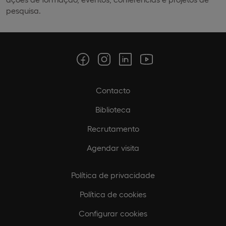
pesquisa.
Contacto
Biblioteca
Recrutamento
Agendar visita
Política de privacidade
Política de cookies
Configurar cookies