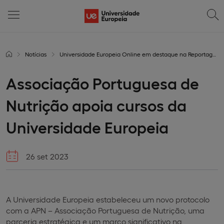
Notícias
Universidade Europeia Online em destaque na Reportagem Especial da SIC
Associação Portuguesa de
Nutrição apoia cursos da
Universidade Europeia
26 set 2023
A Universidade Europeia estabeleceu um novo protocolo
com a APN – Associação Portuguesa de Nutrição, uma
parceria estratégica e um marco significativo na