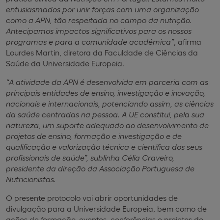
entusiasmados por unir forças com uma organização
como a APN, tão respeitada no campo da nutrição.
Antecipamos impactos significativos para os nossos
programas e para a comunidade académica”
, afirma
Lourdes Martin, diretora da Faculdade de Ciências da
Saúde da Universidade Europeia.
“A atividade da APN é desenvolvida em parceria com as
principais entidades de ensino, investigação e inovação,
nacionais e internacionais, potenciando assim, as ciências
da saúde centradas na pessoa. A UE constitui, pela sua
natureza, um suporte adequado ao desenvolvimento de
projetos de ensino, formação e investigação e de
qualificação e valorização técnica e científica dos seus
profissionais de saúde”, sublinha Célia Craveiro,
presidente da direção da Associação Portuguesa de
Nutricionistas.
O presente protocolo vai abrir oportunidades de
divulgação para a Universidade Europeia, bem como de
ações de formação, eventos, conferências e projetos de