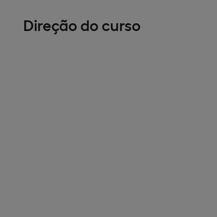
Direção do curso