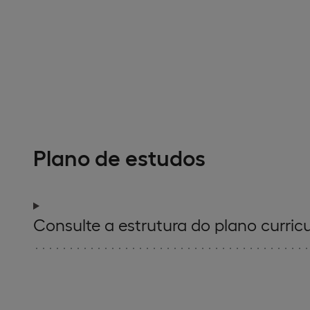
Plano de estudos
Consulte a estrutura do plano curricu