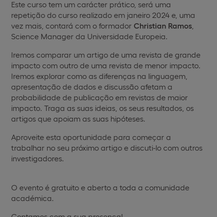
Este curso tem um carácter prático, será uma
repetição do curso realizado em janeiro 2024 e, uma
vez mais, contará com o formador
Christian Ramos
,
Science Manager da Universidade Europeia.
Iremos comparar um artigo de uma revista de grande
impacto com outro de uma revista de menor impacto.
Iremos explorar como as diferenças na linguagem,
apresentação de dados e discussão afetam a
probabilidade de publicação em revistas de maior
impacto. Traga as suas ideias, os seus resultados, os
artigos que apoiam as suas hipóteses.
Aproveite esta oportunidade para começar a
trabalhar no seu próximo artigo e discuti-lo com outros
investigadores.
O evento é gratuito e aberto a toda a comunidade
académica.
Contamos com a sua presença!