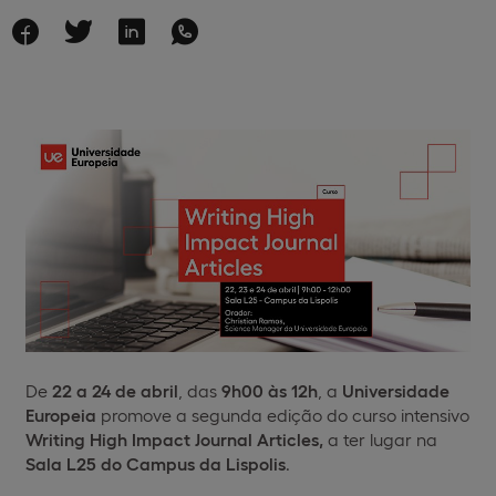
De
22 a 24 de abril
, das
9h00 às 12h
, a
Universidade
Europeia
promove a segunda edição do curso intensivo
Writing High Impact Journal Articles,
a ter lugar na
Sala L25 do Campus da Lispolis
.