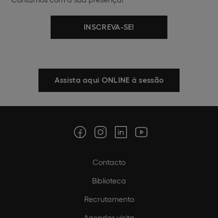
INSCREVA-SE!
Assista aqui ONLINE à sessão
Contacto
Biblioteca
Recrutamento
Agendar visita