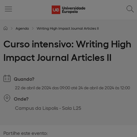
Agenda
Writing High Impact Journal Articles II
Curso intensivo: Writing High
Impact Journal Articles II
Quando?
22 de abril de 2024 das 09:00 até 24 de abril de 2024 às 12:00
Onde?
Campus da Lispolis - Sala L25
Partilhe este evento: