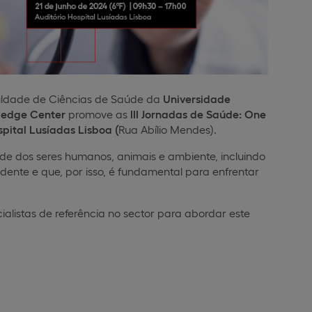
ldade de Ciências de Saúde da
Universidade
ledge Center
promove as
III Jornadas de Saúde: One
pital Lusíadas Lisboa (
Rua Abílio Mendes).
e dos seres humanos, animais e ambiente, incluindo
dente e que, por isso, é fundamental para enfrentar
listas de referência no sector para abordar este