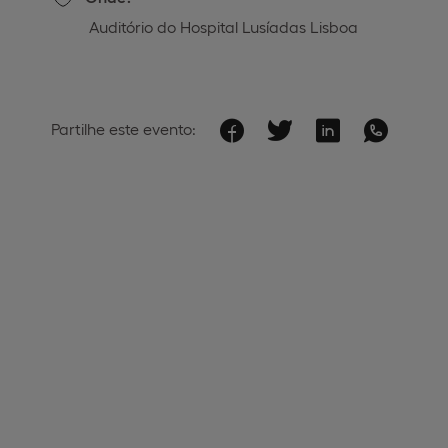
Auditório do Hospital Lusíadas Lisboa
Partilhe este evento: