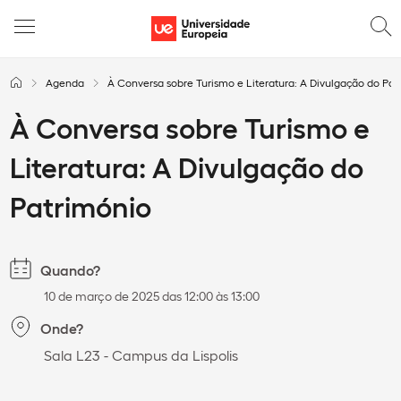
Agenda
À Conversa sobre Turismo e Literatura: A Divulgação do Pat
À Conversa sobre Turismo e
Literatura: A Divulgação do
Património
Quando?
10 de março de 2025 das 12:00 às 13:00
Onde?
Sala L23 - Campus da Lispolis