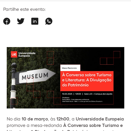
Partilhe este evento:
No dia
10 de março
, às
12h00
, a
Universidade Europeia
promove a mesa-redonda
À Conversa sobre Turismo e