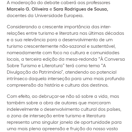
A moderação do debate caberá aos professores
Marcelo G. Oliveira
e
Sara Rodrigues de Sousa,
docentes da Universidade Europeia.
Considerando a crescente importância das inter-
relações entre turismo e literatura nas últimas décadas
e a sua relevância para o desenvolvimento de um
turismo crescentemente não-sazonal e sustentável,
nomeadamente com foco na cultura e comunidades
locais, a terceira edição da mesa-redonda “À Conversa
Sobre Turismo e Literatura” terá como tema “A
Divulgação do Património”, atendendo ao potencial
intrínseco daquela interseção para uma mais profunda
compreensão da história e cultura dos destinos.
Com efeito, ao debruçar-se não só sobre a vida, mas
também sobre a obra de autores que marcaram
indelevelmente o desenvolvimento cultural dos países,
a zona de interseção entre turismo e literatura
representa uma singular janela de oportunidade para
uma mais plena apreensão e fruição do nosso vasto