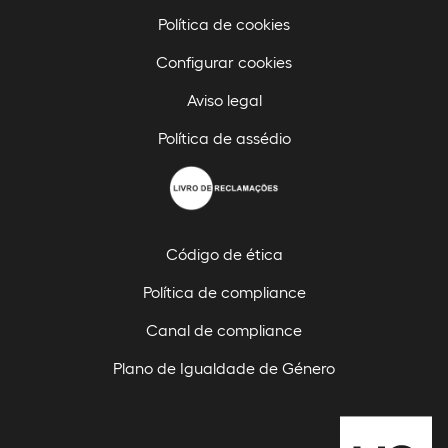
Política de cookies
Configurar cookies
Aviso legal
Política de assédio
Código de ética
Política de compliance
Canal de compliance
Plano de Igualdade de Género