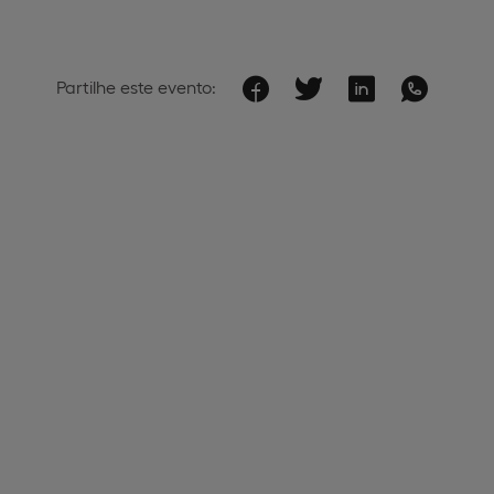
Partilhe este evento: