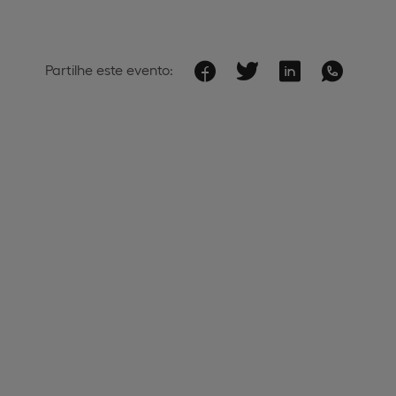
Partilhe este evento: