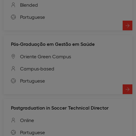
Blended
Portuguese
Pós-Graduação em Gestão em Saúde
Oriente Green Campus
Campus-based
Portuguese
Postgraduation in Soccer Technical Director
Online
Portuguese