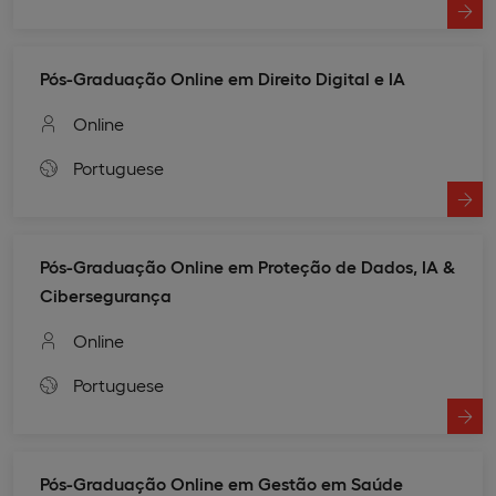
Pós-Graduação Online em Direito Digital e IA
Online
Portuguese
Pós-Graduação Online em Proteção de Dados, IA &
Cibersegurança
Online
Portuguese
Pós-Graduação Online em Gestão em Saúde