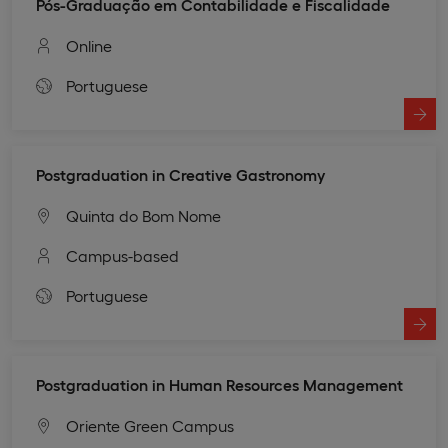
Pós-Graduação em Contabilidade e Fiscalidade
Online
Portuguese
Postgraduation in Creative Gastronomy
Quinta do Bom Nome
Campus-based
Portuguese
Postgraduation in Human Resources Management
Oriente Green Campus