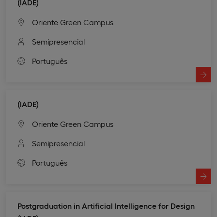
(IADE)
Oriente Green Campus
Semipresencial
Português
(IADE)
Oriente Green Campus
Semipresencial
Português
Postgraduation in Artificial Intelligence for Design