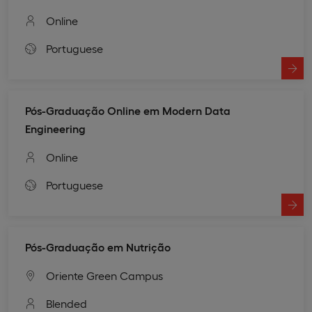
Online
Portuguese
Pós-Graduação Online em Modern Data
Engineering
Online
Portuguese
Pós-Graduação em Nutrição
Oriente Green Campus
Blended