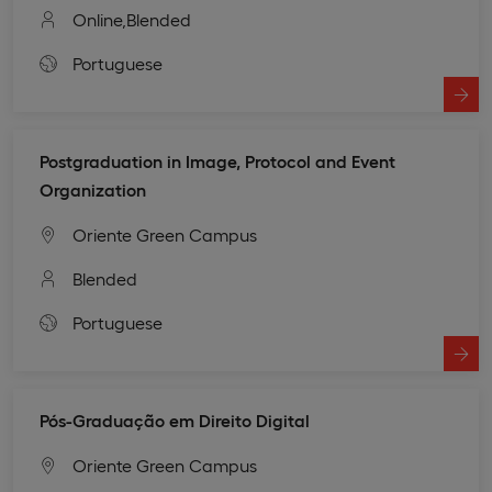
Online,
Blended
Portuguese
Postgraduation in Image, Protocol and Event
Organization
Oriente Green Campus
Blended
Portuguese
Pós-Graduação em Direito Digital
Oriente Green Campus