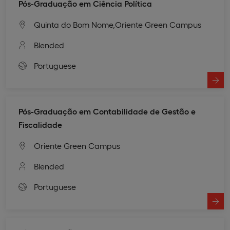
Pós-Graduação em Ciência Política
Quinta do Bom Nome,
Oriente Green Campus
Blended
Portuguese
Pós-Graduação em Contabilidade de Gestão e
Fiscalidade
Oriente Green Campus
Blended
Portuguese