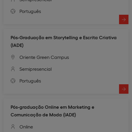
Português
Pós-Graduação em Storytelling e Escrita Criativa
(IADE)
Oriente Green Campus
Semipresencial
Português
Pós-graduação Online em Marketing e
Comunicação de Moda (IADE)
Online