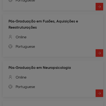
Pós-Graduação em Fusões, Aquisições e
Reestruturações
Online
Portuguese
Pós-Graduação em Neuropsicologia
Online
Portuguese