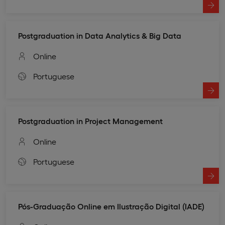
Postgraduation in Data Analytics & Big Data
Online
Portuguese
Postgraduation in Project Management
Online
Portuguese
Pós-Graduação Online em Ilustração Digital (IADE)