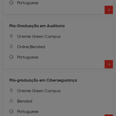
Portuguese
Pós-Graduação em Auditoria
Oriente Green Campus
Online,
Blended
Portuguese
Pós-graduação em Cibersegurança
Oriente Green Campus
Blended
Portuguese