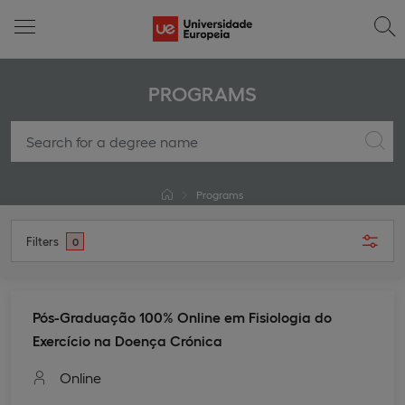
PROGRAMS
Programs
Filters
0
Pós-Graduação 100% Online em Fisiologia do
Exercício na Doença Crónica
Online