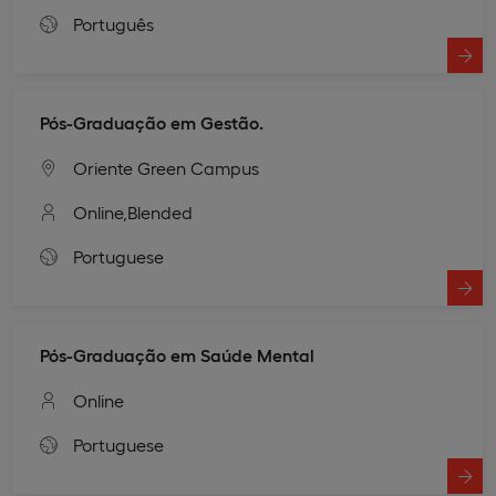
Português
Pós-Graduação em Gestão.
Oriente Green Campus
Online,
Blended
Portuguese
Pós-Graduação em Saúde Mental
Online
Portuguese