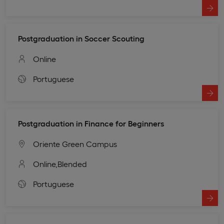
Postgraduation in Soccer Scouting
Online
Portuguese
Postgraduation in Finance for Beginners
Oriente Green Campus
Online,
Blended
Portuguese