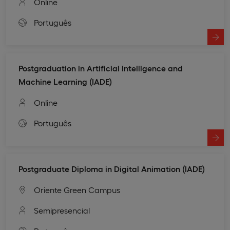
Online
Português
Postgraduation in Artificial Intelligence and
Machine Learning (IADE)
Online
Português
Postgraduate Diploma in Digital Animation (IADE)
Oriente Green Campus
Semipresencial