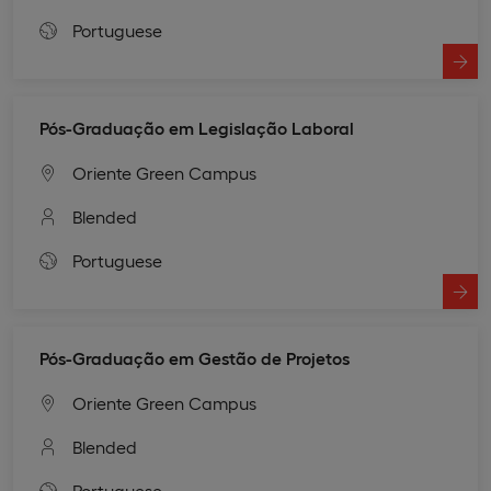
Portuguese
Pós-Graduação em Legislação Laboral
Oriente Green Campus
Blended
Portuguese
Pós-Graduação em Gestão de Projetos
Oriente Green Campus
Blended
Portuguese