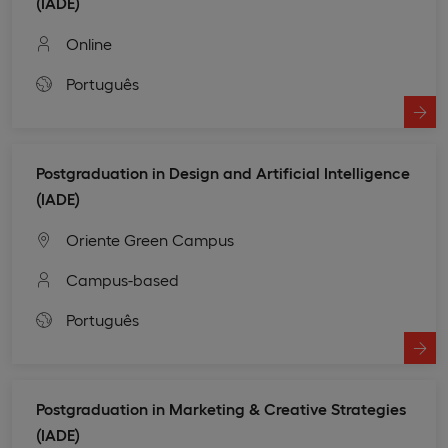
(IADE)
Online
Português
Postgraduation in Design and Artificial Intelligence
(IADE)
Oriente Green Campus
Campus-based
Português
Postgraduation in Marketing & Creative Strategies
(IADE)