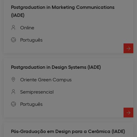
Postgraduation in Marketing Communications
(IADE)
Online
Português
Postgraduation in Design Systems (IADE)
Oriente Green Campus
Semipresencial
Português
Pós-Graduação em Design para a Cerâmica (IADE)