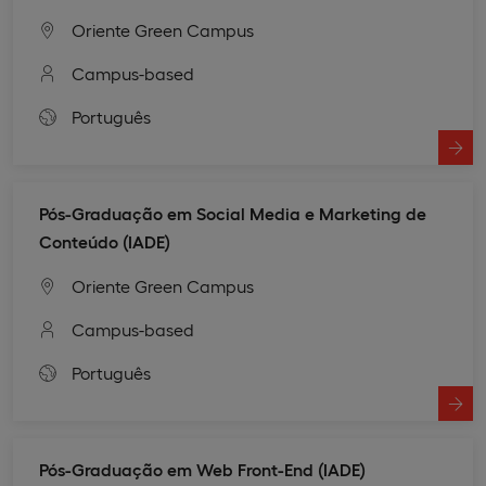
Oriente Green Campus
Campus-based
Português
Pós-Graduação em Social Media e Marketing de
Conteúdo (IADE)
Oriente Green Campus
Campus-based
Português
Pós-Graduação em Web Front-End (IADE)