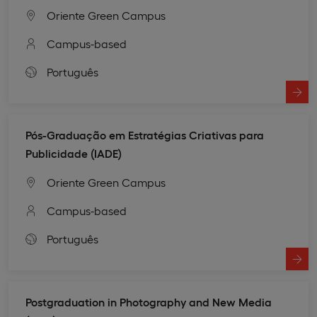
Oriente Green Campus
Campus-based
Português
Pós-Graduação em Estratégias Criativas para
Publicidade (IADE)
Oriente Green Campus
Campus-based
Português
Postgraduation in Photography and New Media