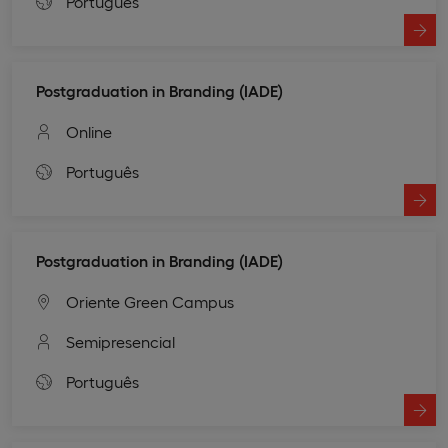
Português
Postgraduation in Branding (IADE)
Online
Português
Postgraduation in Branding (IADE)
Oriente Green Campus
Semipresencial
Português