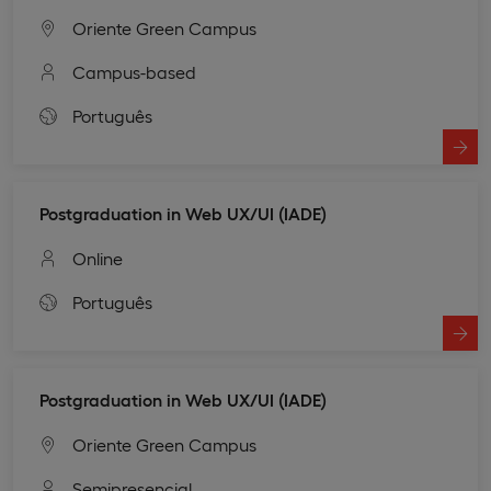
Oriente Green Campus
Campus-based
Português
Postgraduation in Web UX/UI (IADE)
Online
Português
Postgraduation in Web UX/UI (IADE)
Oriente Green Campus
Semipresencial