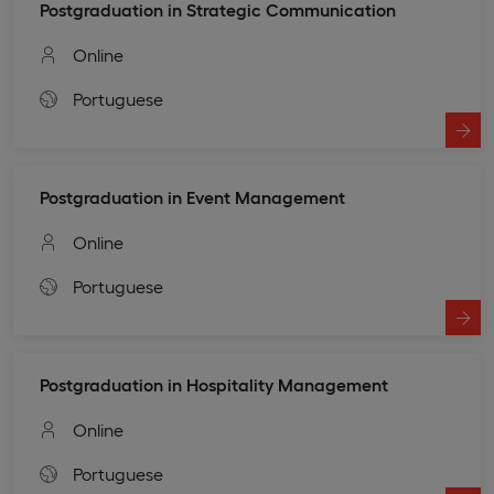
Postgraduation in Strategic Communication
Online
Portuguese
Postgraduation in Event Management
Online
Portuguese
Postgraduation in Hospitality Management
Online
Portuguese