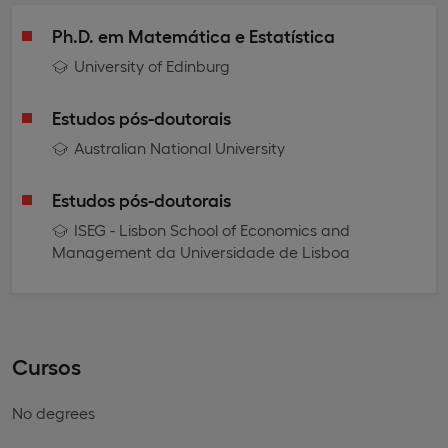
Ph.D. em Matemática e Estatística
University of Edinburg
Estudos pós-doutorais
Australian National University
Estudos pós-doutorais
ISEG - Lisbon School of Economics and
Management da Universidade de Lisboa
Cursos
No degrees