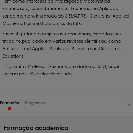
Tem como interesses de investigação Matemática
Financeira e, secundariamente, Econometria Aplicada,
sendo membro integrado do CEMAPRE - Centre for Applied
Mathematics and Economics do ISEG.
É investigador em projetos internacionais, estando o seu
trabalho publicado em várias revistas científicas, como
Abstract and Applied Analysis e Advances in Difference
Equations.
É, também, Professor Auxiliar Convidado no ISEG, onde
leciona nos três ciclos de estudo.
Formação
Programas
Formação académica