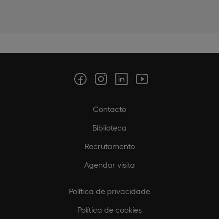
Contacto
Biblioteca
Recrutamento
Agendar visita
Política de privacidade
Política de cookies