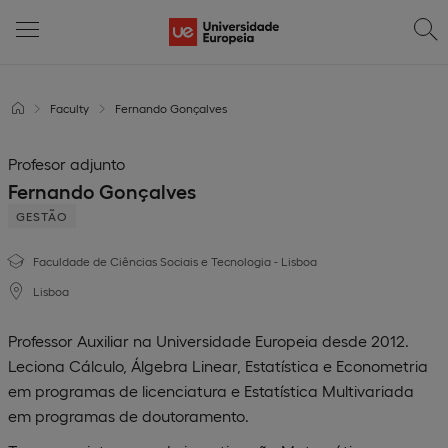
Faculty
Fernando Gonçalves
Profesor adjunto
Fernando Gonçalves
GESTÃO
Faculdade de Ciências Sociais e Tecnologia - Lisboa
Lisboa
Professor Auxiliar na Universidade Europeia desde 2012.
Leciona Cálculo, Álgebra Linear, Estatística e Econometria
em programas de licenciatura e Estatística Multivariada
em programas de doutoramento.