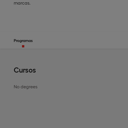
marcas.
Programas
Cursos
No degrees