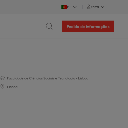
PT
Entra
Pedido de informações
Faculdade de Ciências Sociais e Tecnologia - Lisboa
Lisboa