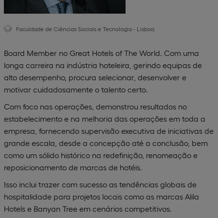
Faculdade de Ciências Sociais e Tecnologia - Lisboa
Board Member no Great Hotels of The World. Com uma
longa carreira na indústria hoteleira, gerindo equipas de
alto desempenho, procura selecionar, desenvolver e
motivar cuidadosamente o talento certo.
Com foco nas operações, demonstrou resultados no
estabelecimento e na melhoria das operações em toda a
empresa, fornecendo supervisão executiva de iniciativas de
grande escala, desde a concepção até a conclusão, bem
como um sólido histórico na redefinição, renomeação e
reposicionamento de marcas de hotéis.
Isso inclui trazer com sucesso as tendências globais de
hospitalidade para projetos locais como as marcas Alila
Hotels e Banyan Tree em cenários competitivos.