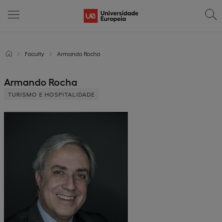
Faculty
Armando Rocha
Armando Rocha
TURISMO E HOSPITALIDADE