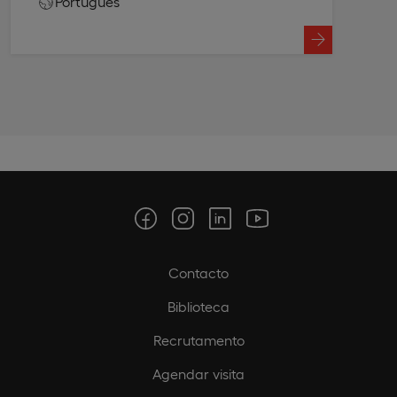
Português
Contacto
Biblioteca
Recrutamento
Agendar visita