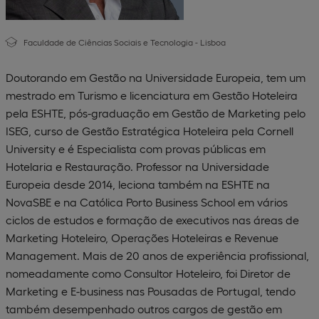
Faculdade de Ciências Sociais e Tecnologia - Lisboa
Doutorando em Gestão na Universidade Europeia, tem um
mestrado em Turismo e licenciatura em Gestão Hoteleira
pela ESHTE, pós-graduação em Gestão de Marketing pelo
ISEG, curso de Gestão Estratégica Hoteleira pela Cornell
University e é Especialista com provas públicas em
Hotelaria e Restauração. Professor na Universidade
Europeia desde 2014, leciona também na ESHTE na
NovaSBE e na Católica Porto Business School em vários
ciclos de estudos e formação de executivos nas áreas de
Marketing Hoteleiro, Operações Hoteleiras e Revenue
Management. Mais de 20 anos de experiência profissional,
nomeadamente como Consultor Hoteleiro, foi Diretor de
Marketing e E-business nas Pousadas de Portugal, tendo
também desempenhado outros cargos de gestão em