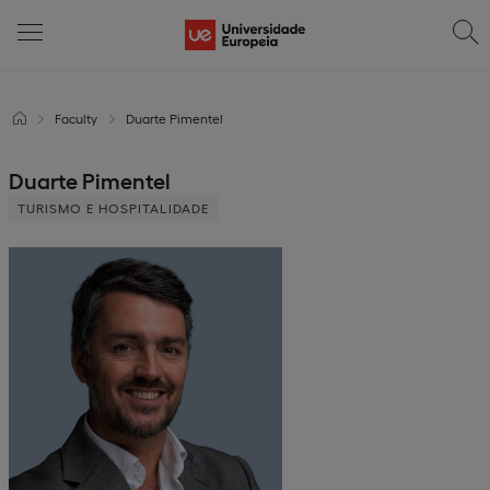
Faculty
Duarte Pimentel
Duarte Pimentel
TURISMO E HOSPITALIDADE