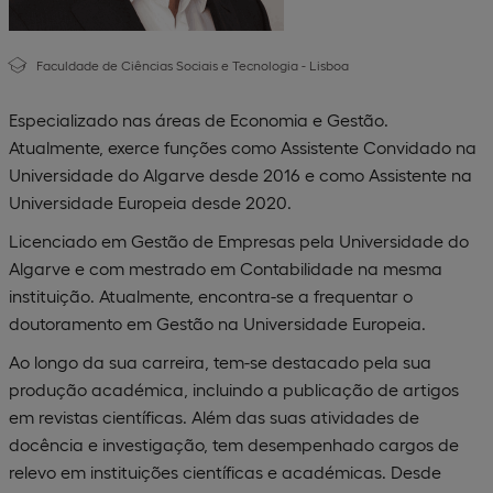
Faculdade de Ciências Sociais e Tecnologia - Lisboa
Especializado nas áreas de Economia e Gestão.
Atualmente, exerce funções como Assistente Convidado na
Universidade do Algarve desde 2016 e como Assistente na
Universidade Europeia desde 2020.
Licenciado em Gestão de Empresas pela Universidade do
Algarve e com mestrado em Contabilidade na mesma
instituição. Atualmente, encontra-se a frequentar o
doutoramento em Gestão na Universidade Europeia.
Ao longo da sua carreira, tem-se destacado pela sua
produção académica, incluindo a publicação de artigos
em revistas científicas. Além das suas atividades de
docência e investigação, tem desempenhado cargos de
relevo em instituições científicas e académicas. Desde