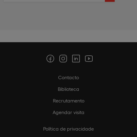
Contacto
Biblioteca
Recrutamento
Agendar visita
Política de privacidade