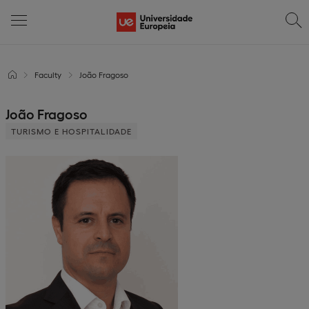
Faculty
João Fragoso
João Fragoso
TURISMO E HOSPITALIDADE