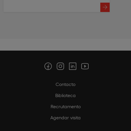
Contacto
Biblioteca
Recrutamento
Agendar visita