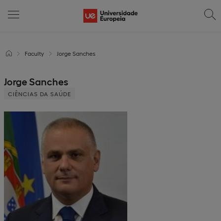
Faculty
Jorge Sanches
Jorge Sanches
CIÊNCIAS DA SAÚDE