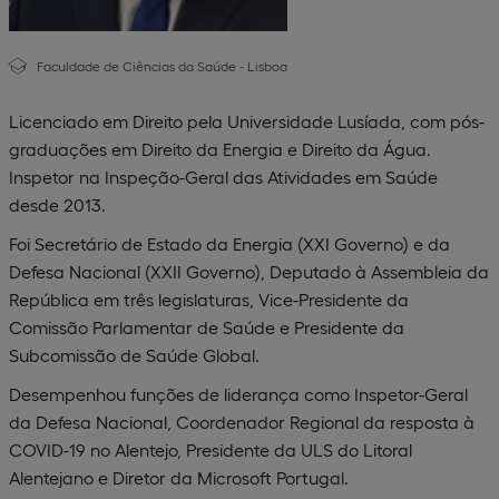
Faculdade de Ciências da Saúde - Lisboa
Licenciado em Direito pela Universidade Lusíada, com pós-
graduações em Direito da Energia e Direito da Água.
Inspetor na Inspeção-Geral das Atividades em Saúde
desde 2013.
Foi Secretário de Estado da Energia (XXI Governo) e da
Defesa Nacional (XXII Governo), Deputado à Assembleia da
República em três legislaturas, Vice-Presidente da
Comissão Parlamentar de Saúde e Presidente da
Subcomissão de Saúde Global.
Desempenhou funções de liderança como Inspetor-Geral
da Defesa Nacional, Coordenador Regional da resposta à
COVID-19 no Alentejo, Presidente da ULS do Litoral
Alentejano e Diretor da Microsoft Portugal.