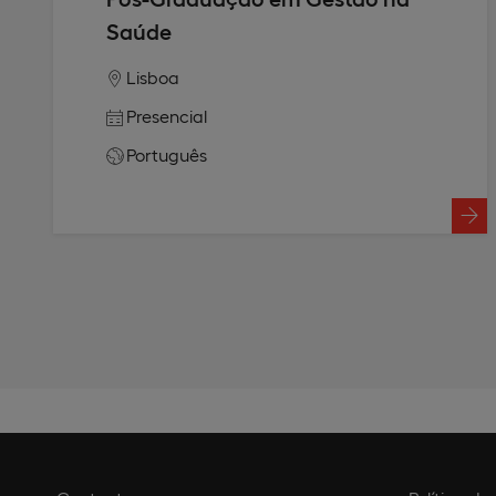
Saúde
Lisboa
Presencial
Português