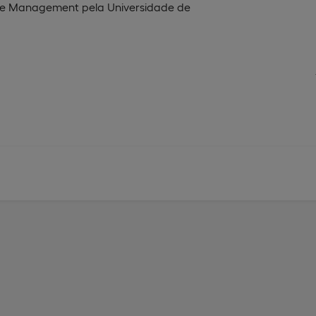
are Management pela Universidade de