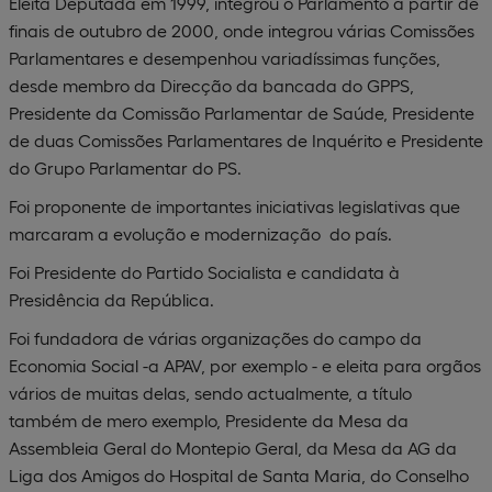
Eleita Deputada em 1999, integrou o Parlamento a partir de
finais de outubro de 2000, onde integrou várias Comissões
Parlamentares e desempenhou variadíssimas funções,
desde membro da Direcção da bancada do GPPS,
Presidente da Comissão Parlamentar de Saúde, Presidente
de duas Comissões Parlamentares de Inquérito e Presidente
do Grupo Parlamentar do PS.
Foi proponente de importantes iniciativas legislativas que
marcaram a evolução e modernização do país.
Foi Presidente do Partido Socialista e candidata à
Presidência da República.
Foi fundadora de várias organizações do campo da
Economia Social -a APAV, por exemplo - e eleita para orgãos
vários de muitas delas, sendo actualmente, a título
também de mero exemplo, Presidente da Mesa da
Assembleia Geral do Montepio Geral, da Mesa da AG da
Liga dos Amigos do Hospital de Santa Maria, do Conselho