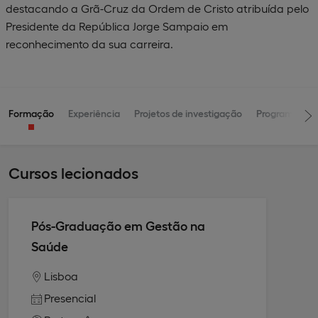
destacando a Grã-Cruz da Ordem de Cristo atribuída pelo
Presidente da República Jorge Sampaio em
reconhecimento da sua carreira.
Formação
Experiência
Projetos de investigação
Programas
Cursos lecionados
Pós-Graduação em Gestão na
Saúde
Lisboa
Presencial