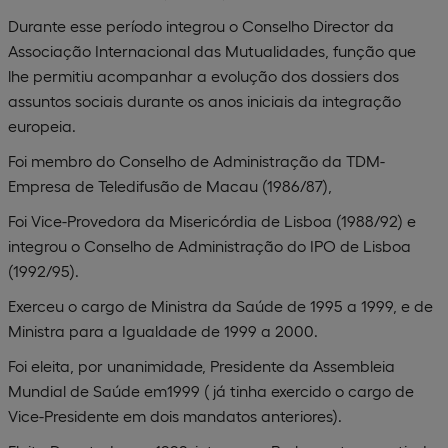
Durante esse período integrou o Conselho Director da
Associação Internacional das Mutualidades, função que
lhe permitiu acompanhar a evolução dos dossiers dos
assuntos sociais durante os anos iniciais da integração
europeia.
Foi membro do Conselho de Administração da TDM-
Empresa de Teledifusão de Macau (1986/87),
Foi Vice-Provedora da Misericórdia de Lisboa (1988/92) e
integrou o Conselho de Administração do IPO de Lisboa
(1992/95).
Exerceu o cargo de Ministra da Saúde de 1995 a 1999, e de
Ministra para a Igualdade de 1999 a 2000.
Foi eleita, por unanimidade, Presidente da Assembleia
Mundial de Saúde em1999 ( já tinha exercido o cargo de
Vice-Presidente em dois mandatos anteriores).