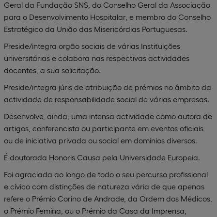
Geral da Fundação SNS, do Conselho Geral da Associação
para o Desenvolvimento Hospitalar, e membro do Conselho
Estratégico da União das Misericórdias Portuguesas.
Preside/integra orgão sociais de várias Instituições
universitárias e colabora nas respectivas actividades
docentes, a sua solicitação.
Preside/integra júris de atribuição de prémios no âmbito da
actividade de responsabilidade social de várias empresas.
Desenvolve, ainda, uma intensa actividade como autora de
artigos, conferencista ou participante em eventos oficiais
ou de iniciativa privada ou social em domínios diversos.
É doutorada Honoris Causa pela Universidade Europeia.
Foi agraciada ao longo de todo o seu percurso profissional
e cívico com distinções de natureza vária de que apenas
refere o Prémio Corino de Andrade, da Ordem dos Médicos,
o Prémio Femina, ou o Prémio da Casa da Imprensa,