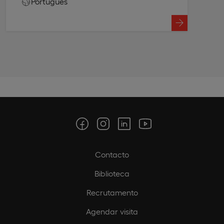
Português
Contacto
Biblioteca
Recrutamento
Agendar visita