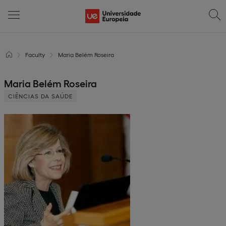
Faculty
Maria Belém Roseira
Maria Belém Roseira
CIÊNCIAS DA SAÚDE