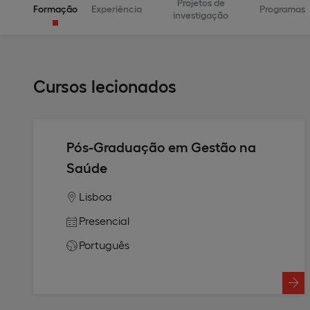
Projetos de
Formação
Experiência
Programas
investigação
Cursos lecionados
Pós-Graduação em Gestão na
Saúde
Lisboa
Presencial
Português