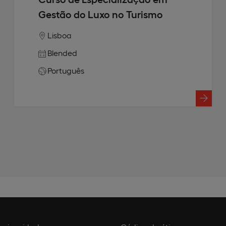
Gestão do Luxo no Turismo
Lisboa
Blended
Português