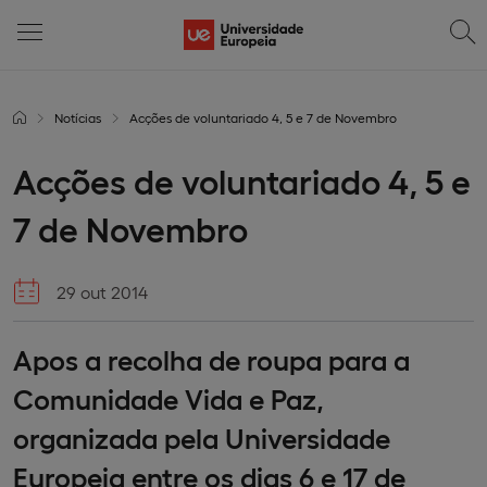
Notícias
Acções de voluntariado 4, 5 e 7 de Novembro
Acções de voluntariado 4, 5 e
7 de Novembro
29 out 2014
Apos a recolha de roupa para a
Comunidade Vida e Paz,
organizada pela Universidade
Europeia entre os dias 6 e 17 de