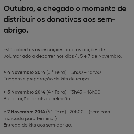
Outubro, e chegado o momento de
distribuir os donativos aos sem-
abrigo.
Estão
abertas as inscrições
para as acções de
voluntariado a decorrer nos dias 4, 5 e 7 de Novembro:
> 4 Novembro 2014
(3.ª Feira) | 15h00 – 18h30
Triagem e preparação de kits de roupa.
> 5 Novembro 2014
(4.ª Feira) | 13h45 – 16h00
Preparação de kits de refeição.
> 7 Novembro 2014
(6.ª Feira) | 20h00 – (sem hora
marcada para terminar)
Entrega de kits aos sem-abrigo.