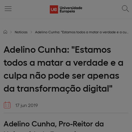
Notícias
Adelino Cunha: "Estamos todos a matar a verdade e a culpa não pode ser apenas da transformação digital"
Adelino Cunha: "Estamos
todos a matar a verdade e a
culpa não pode ser apenas
da transformação digital"
17 jun 2019
Adelino Cunha, Pro-Reitor da