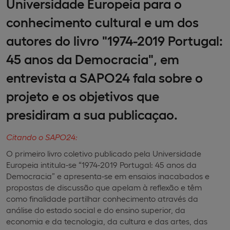
Universidade Europeia para o
conhecimento cultural e um dos
autores do livro "1974-2019 Portugal:
45 anos da Democracia", em
entrevista a SAPO24 fala sobre o
projeto e os objetivos que
presidiram a sua publicaçao.
Citando o SAPO24:
O primeiro livro coletivo publicado pela Universidade
Europeia intitula-se “1974-2019 Portugal: 45 anos da
Democracia” e apresenta-se em ensaios inacabados e
propostas de discussão que apelam à reflexão e têm
como finalidade partilhar conhecimento através da
análise do estado social e do ensino superior, da
economia e da tecnologia, da cultura e das artes, das