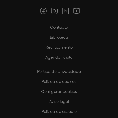
Contacto
Biblioteca
Recrutamento
Agendar visita
Política de privacidade
Política de cookies
Configurar cookies
Aviso legal
Política de assédio