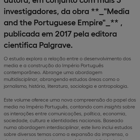
investigadores, da obra **_"Media
and the Portuguese Empire"_** ,
publicada em 2017 pela editora
cientifica Palgrave.
O estudo explora a relação entre o desenvolvimento dos
media e a construção do Império Português
contemporâneo. Abrange uma abordagem
multidisciplinar, abrangendo estudos áreas como o
jornalismo, história, literatura, sociologia e antropologia.
Este volume oferece uma nova compreensão do papel dos
media no Império Português, contando com
insights
sobre
as interações entre comunicações, política, economia,
sociedade, cultura e identidades nacionais. Baseado
numa abordagem interdisciplinar, este livro inclui estudos
sobre diversos temas como a expansão da imprensa, o