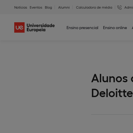
Notícias
Eventos
Blog
Alumni
Calculadora de média
Admi
Ensino presencial
Ensino online
Alunos
Deloitte