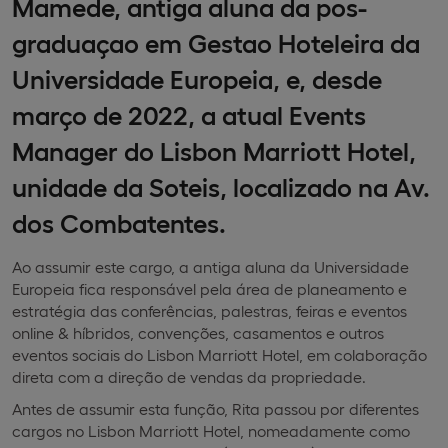
Mamede, antiga aluna da pos-
graduaçao em Gestao Hoteleira da
Universidade Europeia, e, desde
março de 2022, a atual Events
Manager do Lisbon Marriott Hotel,
unidade da Soteis, localizado na Av.
dos Combatentes.
Ao assumir este cargo, a antiga aluna da Universidade
Europeia fica responsável pela área de planeamento e
estratégia das conferências, palestras, feiras e eventos
online & híbridos, convenções, casamentos e outros
eventos sociais do Lisbon Marriott Hotel, em colaboração
direta com a direção de vendas da propriedade.
Antes de assumir esta função, Rita passou por diferentes
cargos no Lisbon Marriott Hotel, nomeadamente como