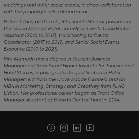
weddings and other social events, in direct collaboration
with the property's sales department.
Before taking on this role, Rita spent different positions at
the Lisbon Marriott Hotel, namely as Events Coordinator
Assistant (2016 to 2017), transitioning to Events
Coordinator (2017 to 2019) and Senior Social Events
Executive (2019 to 2021).
Rita Mamede has a degree in Tourism Business
Management from Estoril Higher Institute for Tourism and
Hotel Studies, a post-graduate qualification in Hotel
Management from the Universidade Europeia and an
MBA in Marketing, Strategy and Creativity from FLAG
Lisbon. Her professional career began as Front Office
Manager Assistant at Brown's Central Hotel in 2014.