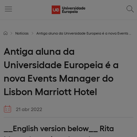
Notícias
Antiga aluna da Universidade Europeia é a nova Events Manager do Lisbon Marriott Hotel
Antiga aluna da
Universidade Europeia é a
nova Events Manager do
Lisbon Marriott Hotel
21 abr 2022
__English version below__ Rita