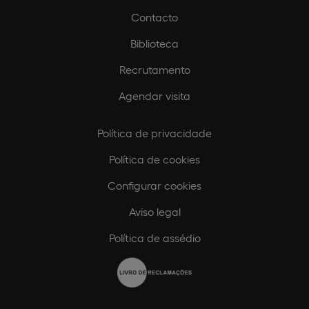
Contacto
Biblioteca
Recrutamento
Agendar visita
Política de privacidade
Política de cookies
Configurar cookies
Aviso legal
Política de assédio