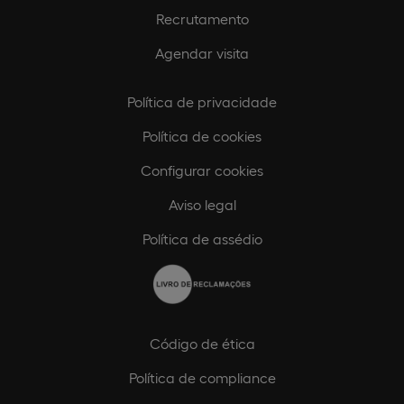
Recrutamento
Agendar visita
Política de privacidade
Política de cookies
Configurar cookies
Aviso legal
Política de assédio
Código de ética
Política de compliance