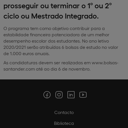
prosseguir ou terminar o 1º ou 2º
ciclo ou Mestrado Integrado.
O programa tem como objetivo contribuir para a
estabilidade financeira potenciadora de um melhor
desempenho escolar dos estudantes. No ano letivo
2020/2021 serão atribuídas 6 bolsas de estudo no valor
de 1.000 euros anuais.
As candidaturas devem ser realizadas em www.bolsas-
santander.com até ao dia 6 de novembro.
Contacto
Biblioteca