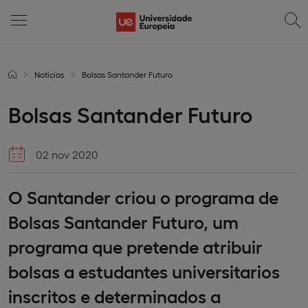
Notícias
Bolsas Santander Futuro
Bolsas Santander Futuro
02 nov 2020
O Santander criou o programa de
Bolsas Santander Futuro, um
programa que pretende atribuir
bolsas a estudantes universitarios
inscritos e determinados a