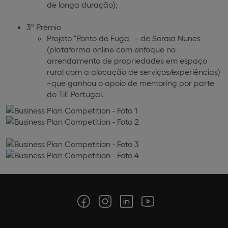
de longa duração);
3º Prémio
Projeto "Ponto de Fuga" – de Soraia Nunes
(plataforma online com enfoque no
arrendamento de propriedades em espaço
rural com a alocação de serviços/experiências)
–que ganhou o apoio de mentoring por parte
do TiE Portugal.