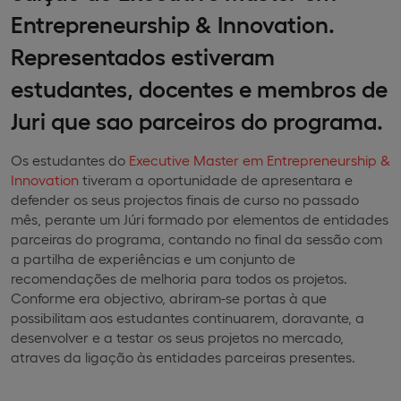
Entrepreneurship & Innovation.
Representados estiveram
estudantes, docentes e membros de
Juri que sao parceiros do programa.
Os estudantes do
Executive Master em Entrepreneurship &
Innovation
tiveram a oportunidade de apresentara e
defender os seus projectos finais de curso no passado
mês, perante um Júri formado por elementos de entidades
parceiras do programa, contando no final da sessão com
a partilha de experiências e um conjunto de
recomendações de melhoria para todos os projetos.
Conforme era
objectivo, abriram-se portas à que
possibilitam aos estudantes continuarem, doravante, a
desenvolver e a testar os seus projetos no mercado,
atraves da ligação às entidades parceiras presentes.