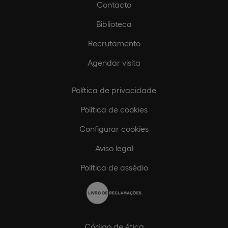
Contacto
Biblioteca
Recrutamento
Agendar visita
Política de privacidade
Política de cookies
Configurar cookies
Aviso legal
Política de assédio
Código de ética