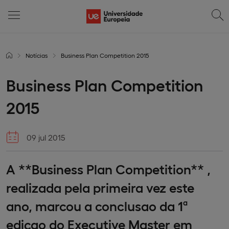
Notícias
Business Plan Competition 2015
Business Plan Competition
2015
09 jul 2015
A **Business Plan Competition** ,
realizada pela primeira vez este
ano, marcou a conclusao da 1ª
ediçao do Executive Master em