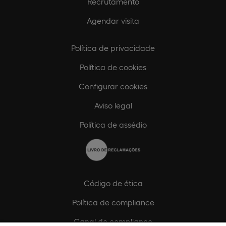
Recrutamento
Agendar visita
Política de privacidade
Política de cookies
Configurar cookies
Aviso legal
Política de assédio
Código de ética
Política de compliance
Canal de compliance