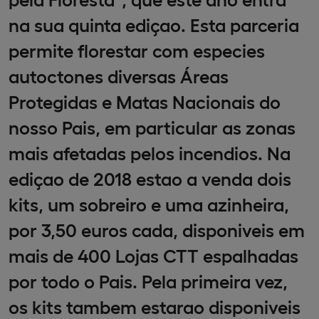
na sua quinta ediçao. Esta parceria
permite florestar com especies
autoctones diversas Áreas
Protegidas e Matas Nacionais do
nosso Pais, em particular as zonas
mais afetadas pelos incendios. Na
ediçao de 2018 estao a venda dois
kits, um sobreiro e uma azinheira,
por 3,50 euros cada, disponiveis em
mais de 400 Lojas CTT espalhadas
por todo o Pais. Pela primeira vez,
os kits tambem estarao disponiveis