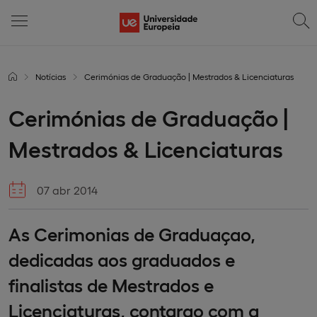
Notícias
Cerimónias de Graduação | Mestrados & Licenciaturas
Cerimónias de Graduação |
Mestrados & Licenciaturas
07 abr 2014
As Cerimonias de Graduaçao,
dedicadas aos graduados e
finalistas de Mestrados e
Licenciaturas, contarao com a