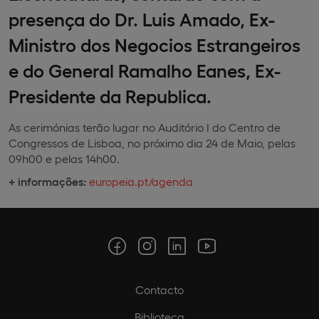
presença do Dr. Luis Amado, Ex-
Ministro dos Negocios Estrangeiros
e do General Ramalho Eanes, Ex-
Presidente da Republica.
As cerimónias terão lugar no Auditório I do Centro de
Congressos de Lisboa, no próximo dia 24 de Maio, pelas
09h00 e pelas 14h00.
+ informações:
europeia.pt/agenda
Contacto
Biblioteca