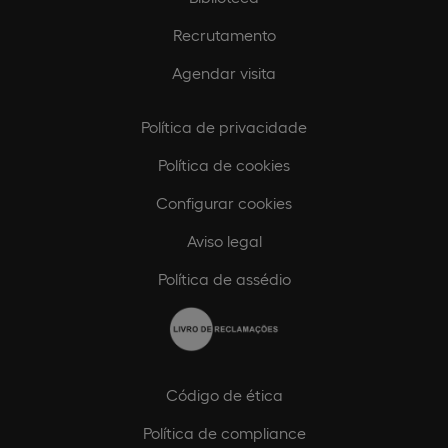
Recrutamento
Agendar visita
Política de privacidade
Política de cookies
Configurar cookies
Aviso legal
Política de assédio
Código de ética
Política de compliance