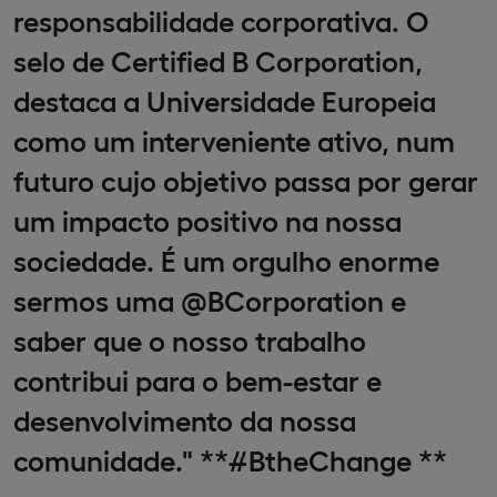
responsabilidade corporativa. O
selo de Certified B Corporation,
destaca a Universidade Europeia
como um interveniente ativo, num
futuro cujo objetivo passa por gerar
um impacto positivo na nossa
sociedade. É um orgulho enorme
sermos uma @BCorporation e
saber que o nosso trabalho
contribui para o bem-estar e
desenvolvimento da nossa
comunidade." **#BtheChange **