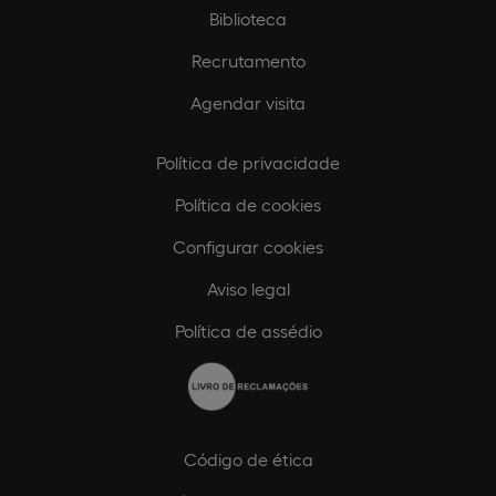
Biblioteca
Recrutamento
Agendar visita
Política de privacidade
Política de cookies
Configurar cookies
Aviso legal
Política de assédio
Código de ética