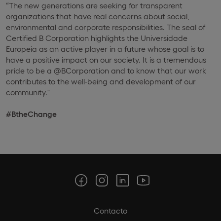
“The new generations are seeking for transparent
organizations that have real concerns about social,
environmental and corporate responsibilities.
The seal of
Certified B Corporation highlights the Universidade
Europeia as an active player in a future whose goal is to
have a positive impact on our society.
It is a tremendous
pride to be a @BCorporation and to know that our work
contributes to the well-being and development of our
community."
#BtheChange
Contacto