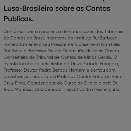
Luso-Brasileiro sobre as Contas
Publicas.
Contámos com a presença de vários juízes dos Tribunais
de Contas do Brasil, membros do Instituto Rui Barbosa,
nomeadamente o seu Presidente, Conselheiro Ivan Lélis
Bonilha e o Professor Doutor Sebastião Helvécio Castro,
Conselheiro do Tribunal de Contas de Minas Gerais. O
evento foi aberto pelo Reitor da Universidade Europeia,
Professor Doutor Pedro Barbas Homem e contou com
palestras proferidas pelo Professor Doutor Eduardo Vera-
Cruz Pinto, Coordenador do Curso de Direito e pelo Dr.
João Atanásio, Coordenador Executivo do mesmo curso.