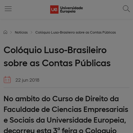
Notícias
Colóquio Luso-Brasileiro sobre as Contas Públicas
Colóquio Luso-Brasileiro
sobre as Contas Públicas
22 jun 2018
No ambito do Curso de Direito da
Faculdade de Ciencias Empresariais
e Sociais da Universidade Europeia,
decorreu esta 3ª feira o Coloquio