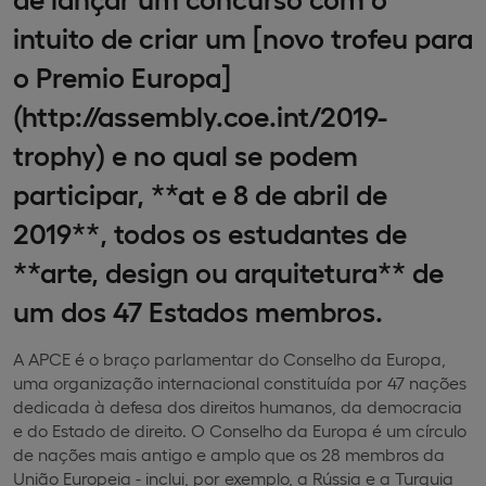
intuito de criar um [novo trofeu para
o Premio Europa]
(http://assembly.coe.int/2019-
trophy) e no qual se podem
participar, **at e 8 de abril de
2019**, todos os estudantes de
**arte, design ou arquitetura** de
um dos 47 Estados membros.
A APCE é o braço parlamentar do Conselho da Europa,
uma organização internacional constituída por 47 nações
dedicada à defesa dos direitos humanos, da democracia
e do Estado de direito. O Conselho da Europa é um círculo
de nações mais antigo e amplo que os 28 membros da
União Europeia - inclui, por exemplo, a Rússia e a Turquia