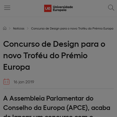
Notícias
Concurso de Design para o novo Troféu do Prémio Europa
Concurso de Design para o
novo Troféu do Prémio
Europa
16 jan 2019
A Assembleia Parlamentar do
Conselho da Europa (APCE), acaba
de lançar um concurso com o