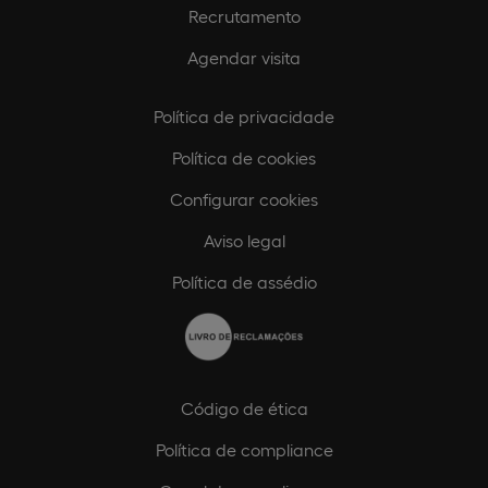
Recrutamento
Agendar visita
Política de privacidade
Política de cookies
Configurar cookies
Aviso legal
Política de assédio
Código de ética
Política de compliance