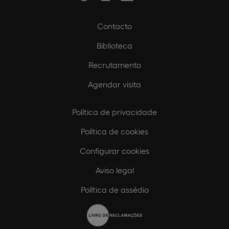
Contacto
Biblioteca
Recrutamento
Agendar visita
Política de privacidade
Política de cookies
Configurar cookies
Aviso legal
Política de assédio