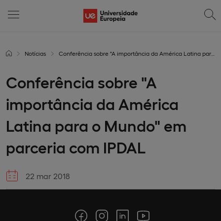
Notícias
Conferência sobre "A importância da América Latina para o Mundo" em parceria com IPDAL
Conferência sobre "A
importância da América
Latina para o Mundo" em
parceria com IPDAL
22 mar 2018