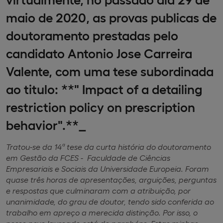
maio de 2020, as provas publicas de
doutoramento prestadas pelo
candidato Antonio Jose Carreira
Valente, com uma tese subordinada
ao titulo: **" Impact of a detailing
restriction policy on prescription
behavior".**_
Tratou-se da 14ª tese da curta história do doutoramento
em Gestão da FCES - Faculdade de Ciências
Empresariais e Sociais da Universidade Europeia. Foram
quase três horas de apresentações, arguições, perguntas
e respostas que culminaram com a atribuição, por
unanimidade, do grau de doutor, tendo sido conferida ao
trabalho em apreço a merecida distinção. Por isso, o