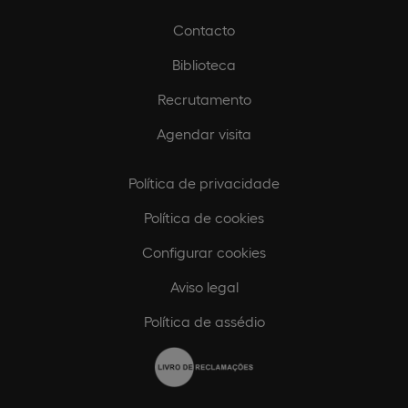
Contacto
Biblioteca
Recrutamento
Agendar visita
Política de privacidade
Política de cookies
Configurar cookies
Aviso legal
Política de assédio