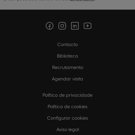
Contacto
Biblioteca
Recrutamento
Agendar visita
Política de privacidade
Política de cookies
Configurar cookies
Aviso legal