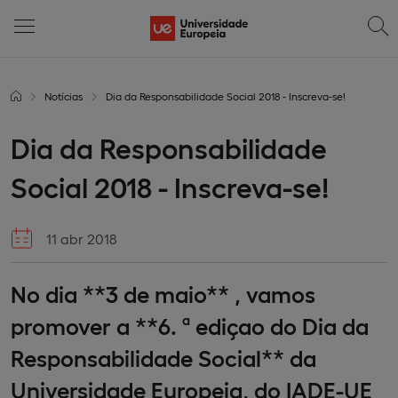
Notícias
Dia da Responsabilidade Social 2018 - Inscreva-se!
Dia da Responsabilidade
Social 2018 - Inscreva-se!
11 abr 2018
No dia **3 de maio** , vamos
promover a **6. ª ediçao do Dia da
Responsabilidade Social** da
Universidade Europeia, do IADE-UE