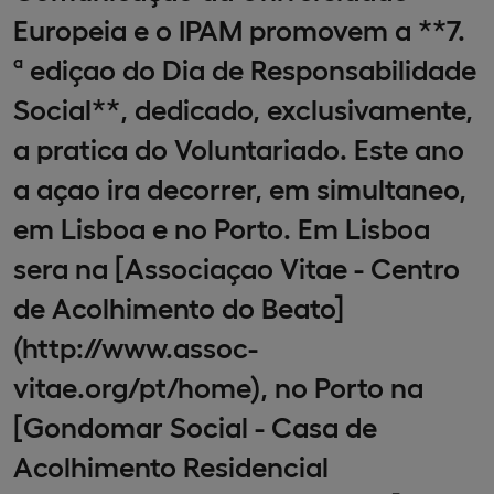
Europeia e o IPAM promovem a **7.
ª ediçao do Dia de Responsabilidade
Social**, dedicado, exclusivamente,
a pratica do Voluntariado. Este ano
a açao ira decorrer, em simultaneo,
em Lisboa e no Porto. Em Lisboa
sera na [Associaçao Vitae - Centro
de Acolhimento do Beato]
(http://www.assoc-
vitae.org/pt/home), no Porto na
[Gondomar Social - Casa de
Acolhimento Residencial