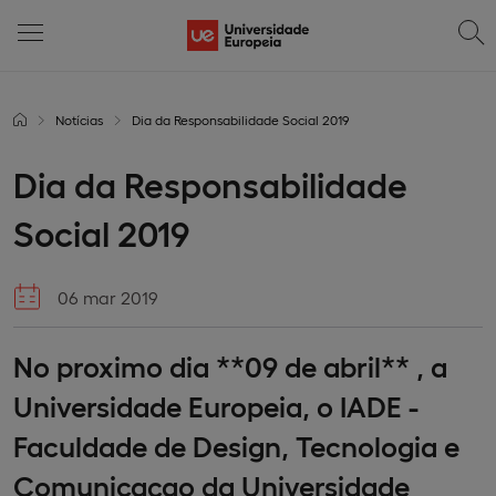
Notícias
Dia da Responsabilidade Social 2019
Dia da Responsabilidade
Social 2019
06 mar 2019
No proximo dia **09 de abril** , a
Universidade Europeia, o IADE -
Faculdade de Design, Tecnologia e
Comunicaçao da Universidade