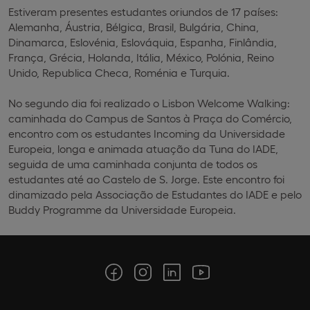
Estiveram presentes estudantes oriundos de 17 países:
Alemanha, Áustria, Bélgica, Brasil, Bulgária, China,
Dinamarca, Eslovénia, Eslováquia, Espanha, Finlândia,
França, Grécia, Holanda, Itália, México, Polónia, Reino
Unido, Republica Checa, Roménia e Turquia.
No segundo dia foi realizado o Lisbon Welcome Walking:
caminhada do Campus de Santos à Praça do Comércio,
encontro com os estudantes Incoming da Universidade
Europeia, longa e animada atuação da Tuna do IADE,
seguida de uma caminhada conjunta de todos os
estudantes até ao Castelo de S. Jorge. Este encontro foi
dinamizado pela Associação de Estudantes do IADE e pelo
Buddy Programme da Universidade Europeia.