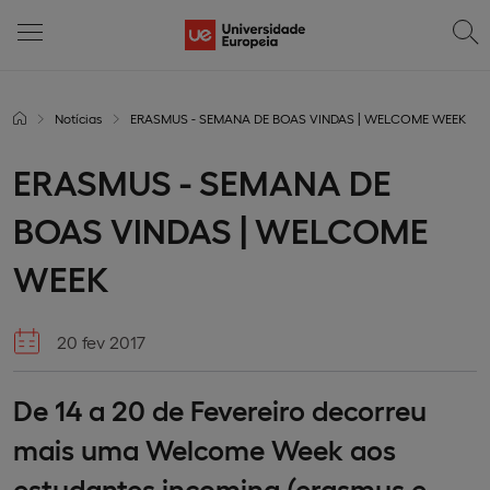
Notícias
ERASMUS - SEMANA DE BOAS VINDAS | WELCOME WEEK
ERASMUS - SEMANA DE
BOAS VINDAS | WELCOME
WEEK
20 fev 2017
De 14 a 20 de Fevereiro decorreu
mais uma Welcome Week aos
estudantes incoming (erasmus e