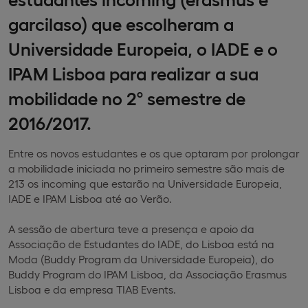
garcilaso) que escolheram a
Universidade Europeia, o IADE e o
IPAM Lisboa para realizar a sua
mobilidade no 2º semestre de
2016/2017.
Entre os novos estudantes e os que optaram por prolongar
a mobilidade iniciada no primeiro semestre são mais de
213 os incoming que estarão na Universidade Europeia,
IADE e IPAM Lisboa até ao Verão.
A sessão de abertura teve a presença e apoio da
Associação de Estudantes do IADE, do Lisboa está na
Moda (Buddy Program da Universidade Europeia), do
Buddy Program do IPAM Lisboa, da Associação Erasmus
Lisboa e da empresa TIAB Events.