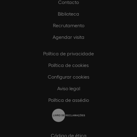
Contacto
Biblioteca
Recrutamento
Agendar visita
Política de privacidade
Política de cookies
Configurar cookies
Aviso legal
Política de assédio
Código de ética