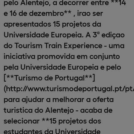
pelo Alentejo, a decorrer entre **14
e 16 de dezembro** , irao ser
apresentados 15 projetos da
Universidade Europeia. A 3ª ediçao
do Tourism Train Experience - uma
iniciativa promovida em conjunto
pela Universidade Europeia e pelo
[**Turismo de Portugal**]
(http://www.turismodeportugal.pt/p
para ajudar a melhorar a oferta
turistica do Alentejo - acaba de
selecionar **15 projetos dos
estudantes da Universidade