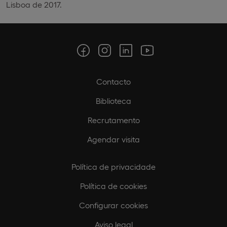
Lisboa de 2017.
Contacto
Biblioteca
Recrutamento
Agendar visita
Política de privacidade
Política de cookies
Configurar cookies
Aviso legal