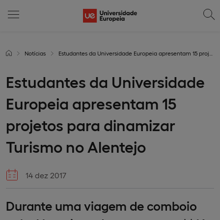
Notícias
Estudantes da Universidade Europeia apresentam 15 projetos para dinamizar Turismo no Alentejo
Estudantes da Universidade
Europeia apresentam 15
projetos para dinamizar
Turismo no Alentejo
14 dez 2017
Durante uma viagem de comboio