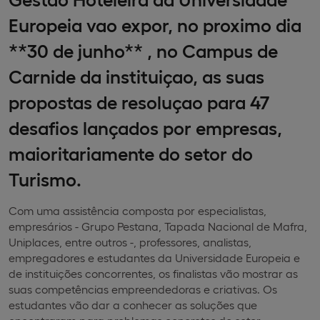
Europeia vao expor, no proximo dia
**30 de junho** , no Campus de
Carnide da instituiçao, as suas
propostas de resoluçao para 47
desafios lançados por empresas,
maioritariamente do setor do
Turismo.
Com uma assistência composta por especialistas,
empresários - Grupo Pestana, Tapada Nacional de Mafra,
Uniplaces, entre outros -, professores, analistas,
empregadores e estudantes da Universidade Europeia e
de instituições concorrentes, os finalistas vão mostrar as
suas competências empreendedoras e criativas. Os
estudantes vão dar a conhecer as soluções que