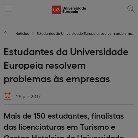
Notícias
Estudantes da Universidade Europeia resolvem problemas às empresas
Estudantes da Universidade
Europeia resolvem
problemas às empresas
28 jun 2017
Mais de 150 estudantes, finalistas
das licenciaturas em Turismo e
Gestao Hoteleira da Universidade