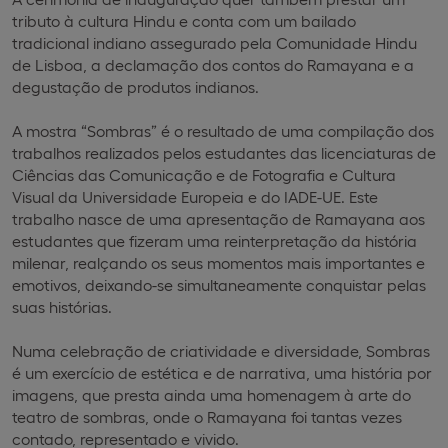
tributo à cultura Hindu e conta com um bailado
tradicional indiano assegurado pela Comunidade Hindu
de Lisboa, a declamação dos contos do Ramayana e a
degustação de produtos indianos.
A mostra “Sombras” é o resultado de uma compilação dos
trabalhos realizados pelos estudantes das licenciaturas de
Ciências das Comunicação e de Fotografia e Cultura
Visual da Universidade Europeia e do IADE-UE. Este
trabalho nasce de uma apresentação de Ramayana aos
estudantes que fizeram uma reinterpretação da história
milenar, realçando os seus momentos mais importantes e
emotivos, deixando-se simultaneamente conquistar pelas
suas histórias.
Numa celebração de criatividade e diversidade, Sombras
é um exercício de estética e de narrativa, uma história por
imagens, que presta ainda uma homenagem à arte do
teatro de sombras, onde o Ramayana foi tantas vezes
contado, representado e vivido.