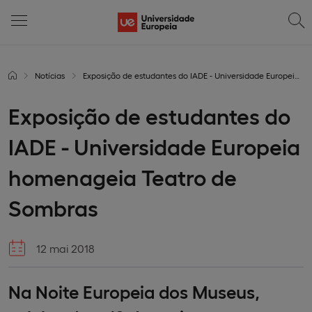
Notícias
Exposição de estudantes do IADE - Universidade Europeia homenageia Teatro de Sombras
Exposição de estudantes do
IADE - Universidade Europeia
homenageia Teatro de
Sombras
12 mai 2018
Na Noite Europeia dos Museus,