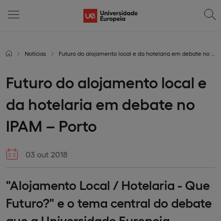
Notícias
Futuro do alojamento local e da hotelaria em debate no IPAM – Porto
Futuro do alojamento local e
da hotelaria em debate no
IPAM – Porto
03 out 2018
"Alojamento Local / Hotelaria - Que
Futuro?" e o tema central do debate
que a Universidade Europeia