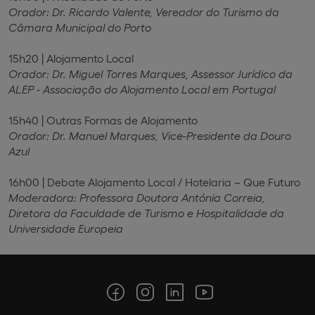
Orador: Dr. Ricardo Valente, Vereador do Turismo da
Câmara Municipal do Porto
15h20 | Alojamento Local
Orador: Dr. Miguel Torres Marques, Assessor Jurídico da
ALEP - Associação do Alojamento Local em Portugal
15h40 | Outras Formas de Alojamento
Orador: Dr. Manuel Marques, Vice-Presidente da Douro
Azul
16h00 | Debate Alojamento Local / Hotelaria – Que Futuro
Moderadora: Professora Doutora Antónia Correia,
Diretora da Faculdade de Turismo e Hospitalidade da
Universidade Europeia