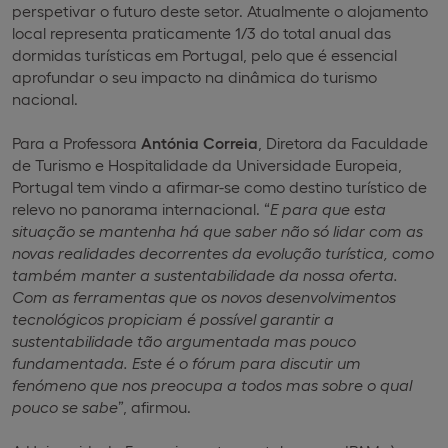
perspetivar o futuro deste setor. Atualmente o alojamento
local representa praticamente 1/3 do total anual das
dormidas turísticas em Portugal, pelo que é essencial
aprofundar o seu impacto na dinâmica do turismo
nacional.
Para a Professora
Antónia Correia
, Diretora da Faculdade
de Turismo e Hospitalidade da Universidade Europeia,
Portugal tem vindo a afirmar-se como destino turístico de
relevo no panorama internacional. “
E para que esta
situação se mantenha há que saber não só lidar com as
novas realidades decorrentes da evolução turística, como
também manter a sustentabilidade da nossa oferta.
Com as ferramentas que os novos desenvolvimentos
tecnológicos propiciam é possível garantir a
sustentabilidade tão argumentada mas pouco
fundamentada. Este é o fórum para discutir um
fenómeno que nos preocupa a todos mas sobre o qual
pouco se sabe
”, afirmou.