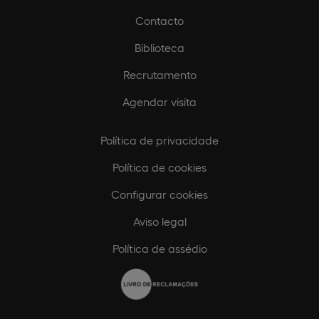
Contacto
Biblioteca
Recrutamento
Agendar visita
Política de privacidade
Política de cookies
Configurar cookies
Aviso legal
Política de assédio