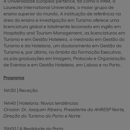
A Universidade Europeia pertence, tal como o IPAM, à
Laureate International Universities, o maior grupo de
ensino superior do mundo. A instituição de referência na
área do ensino e investigação em Turismo oferece uma
licenciatura global e totalmente lecionada em inglês em
Hospitality and Tourism Management, as licenciaturas em
Turismo e em Gestão Hoteleira, o mestrado em Gestão do
Turismo e da Hotelaria, um doutoramento em Gestão do
Turismo e, por último, no âmbito da Formação Executiva,
as pós-graduações em Imagem, Protocolo e Organização
de Eventos e em Gestão Hoteleira, em Lisboa e no Porto.
Programa
14h30 | Receção
14h40 | Hotelaria: Novas tendências
Orador: Dr. Joaquim Ribeiro, Presidente da AHRESP Norte,
Direção do Turismo do Porto e Norte
15h00 | A Realidade do Porto