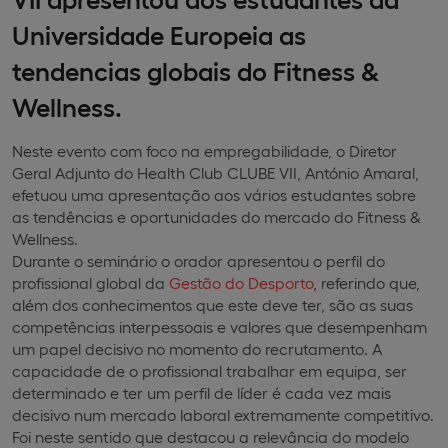
Universidade Europeia as
tendencias globais do Fitness &
Wellness.
Neste evento com foco na empregabilidade,
o Diretor
Geral Adjunto do Health Club CLUBE VII, António Amaral,
efetuou uma apresentação aos vários estudantes sobre
as tendências e oportunidades do mercado do Fitness &
Wellness.
Durante o seminário o orador apresentou
o perfil do
profissional global da
Gestão do Desporto
, referindo que,
além dos conhecimentos que este deve ter, são as suas
competências interpessoais e valores que desempenham
um papel decisivo no momento do recrutamento. A
capacidade de o profissional trabalhar em equipa, ser
determinado e ter um perfil de líder é cada vez mais
decisivo num mercado laboral extremamente competitivo.
Foi neste sentido que destacou a relevância do modelo