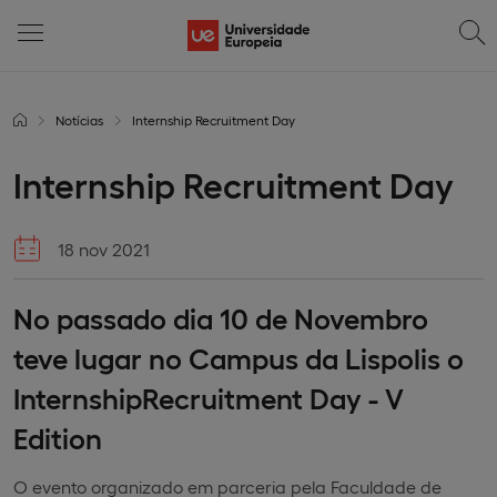
Notícias
Internship Recruitment Day
Internship Recruitment Day
18 nov 2021
No passado dia 10 de Novembro
teve lugar no Campus da Lispolis o
InternshipRecruitment Day - V
Edition
O evento organizado em parceria pela Faculdade de