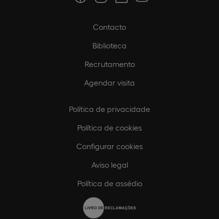
Contacto
Biblioteca
Recrutamento
Agendar visita
Política de privacidade
Política de cookies
Configurar cookies
Aviso legal
Política de assédio